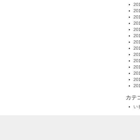
20
20
20
20
20
20
20
20
20
20
20
20
20
20
カテ
い