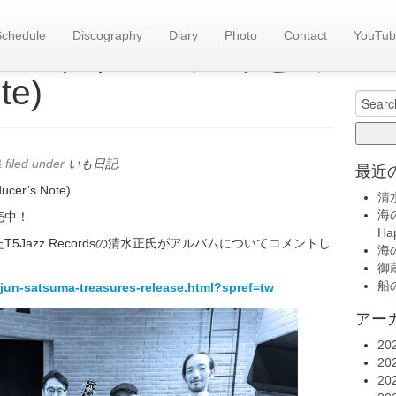
Schedule
Discography
Diary
Photo
Contact
YouTub
旧い
RES」リリースに寄せて
いも日記(
te)
Search
for:
&
filed under
いも日記
.
最近
r’s Note)
清
海の
売中！
Ha
Jazz Recordsの清水正氏がアルバムについてコメントし
海の
御
船の
-jun-satsuma-treasures-release.html?spref=tw
アー
20
20
20