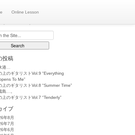
e
Online Lesson
も日記へ
back number)
の投稿
水港…
上のギタリストVol.9 “Everything
ppens To Me”
上のギタリストVol.8 “Summer Time”
蔵島…。
上のギタリストVol.7 “Tenderly”
カイブ
26年8月
26年7月
26年6月