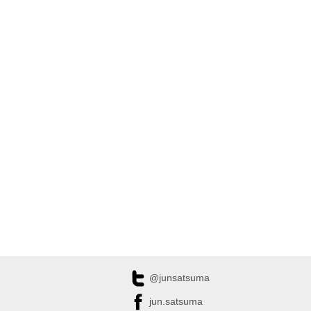
@junsatsuma
jun.satsuma