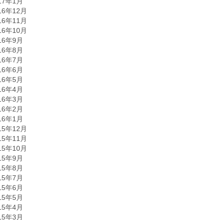
17年1月
16年12月
16年11月
16年10月
16年9月
16年8月
16年7月
16年6月
16年5月
16年4月
16年3月
16年2月
16年1月
15年12月
15年11月
15年10月
15年9月
15年8月
15年7月
15年6月
15年5月
15年4月
15年3月