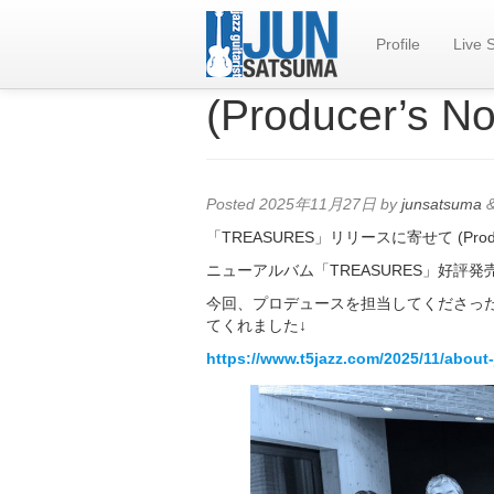
Profile
Live 
「TREASU
(Producer’s No
Posted
2025年11月27日
by
junsatsuma
「TREASURES」リリースに寄せて (Produce
ニューアルバム「TREASURES」好評発
今回、プロデュースを担当してくださったT5
てくれました↓
https://www.t5jazz.com/2025/11/about