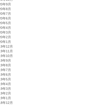
20年9月
20年8月
20年7月
20年6月
20年5月
20年4月
20年3月
20年2月
20年1月
19年12月
19年11月
19年10月
19年9月
19年8月
19年7月
19年6月
19年5月
19年4月
19年3月
19年2月
19年1月
18年12月