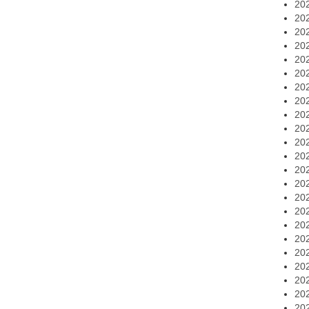
20
20
20
20
20
20
20
20
20
20
20
20
20
20
20
20
20
20
20
20
20
20
20