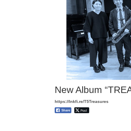
New Album “T
https://lnkfi.re/T5Treasures
Post
Share