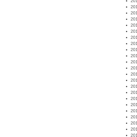
20
20
20
20
20
20
20
20
20
20
20
20
20
20
20
20
20
20
20
20
20
20
20