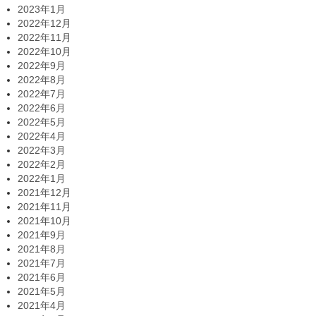
2023年1月
2022年12月
2022年11月
2022年10月
2022年9月
2022年8月
2022年7月
2022年6月
2022年5月
2022年4月
2022年3月
2022年2月
2022年1月
2021年12月
2021年11月
2021年10月
2021年9月
2021年8月
2021年7月
2021年6月
2021年5月
2021年4月