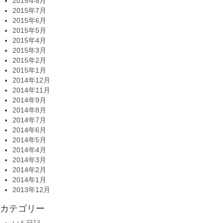
2015年8月
2015年7月
2015年6月
2015年5月
2015年4月
2015年3月
2015年2月
2015年1月
2014年12月
2014年11月
2014年9月
2014年8月
2014年7月
2014年6月
2014年5月
2014年4月
2014年3月
2014年2月
2014年1月
2013年12月
カテゴリー
いも日記