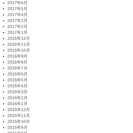
2017年6月
2017年5月
2017年4月
2017年3月
2017年2月
2017年1月
2016年12月
2016年11月
2016年10月
2016年9月
2016年8月
2016年7月
2016年6月
2016年5月
2016年4月
2016年3月
2016年2月
2016年1月
2015年12月
2015年11月
2015年10月
2015年9月