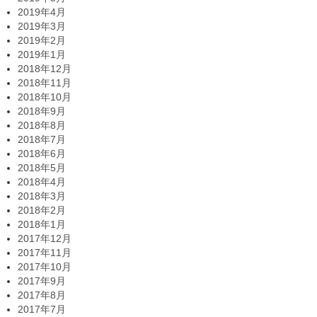
2019年4月
2019年3月
2019年2月
2019年1月
2018年12月
2018年11月
2018年10月
2018年9月
2018年8月
2018年7月
2018年6月
2018年5月
2018年4月
2018年3月
2018年2月
2018年1月
2017年12月
2017年11月
2017年10月
2017年9月
2017年8月
2017年7月