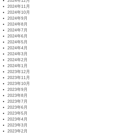
2024年12月
2024年11月
2024年10月
2024年9月
2024年8月
2024年7月
2024年6月
2024年5月
2024年4月
2024年3月
2024年2月
2024年1月
2023年12月
2023年11月
2023年10月
2023年9月
2023年8月
2023年7月
2023年6月
2023年5月
2023年4月
2023年3月
2023年2月