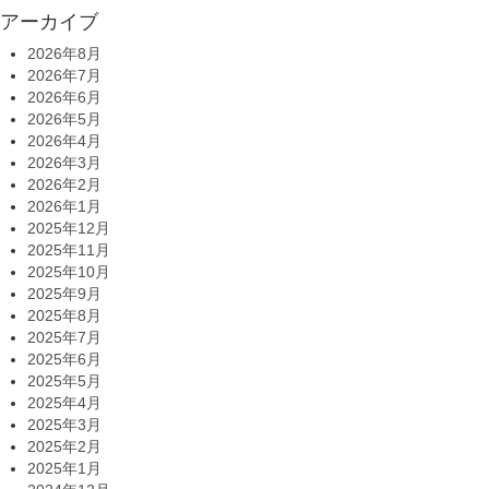
アーカイブ
2026年8月
2026年7月
2026年6月
2026年5月
2026年4月
2026年3月
2026年2月
2026年1月
2025年12月
2025年11月
2025年10月
2025年9月
2025年8月
2025年7月
2025年6月
2025年5月
2025年4月
2025年3月
2025年2月
2025年1月