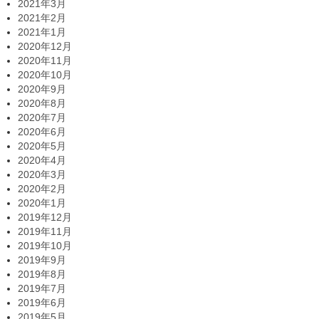
2021年3月
2021年2月
2021年1月
2020年12月
2020年11月
2020年10月
2020年9月
2020年8月
2020年7月
2020年6月
2020年5月
2020年4月
2020年3月
2020年2月
2020年1月
2019年12月
2019年11月
2019年10月
2019年9月
2019年8月
2019年7月
2019年6月
2019年5月