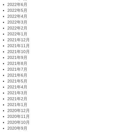
2022年6月
2022年5月
2022年4月
2022年3月
2022年2月
2022年1月
2021年12月
2021年11月
2021年10月
2021年9月
2021年8月
2021年7月
2021年6月
2021年5月
2021年4月
2021年3月
2021年2月
2021年1月
2020年12月
2020年11月
2020年10月
2020年9月