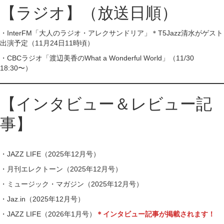
【ラジオ】（放送日順）
・InterFM「大人のラジオ・アレクサンドリア」＊T5Jazz清水がゲスト
出演予定（11月24日11時頃）
・CBCラジオ「渡辺美香のWhat a Wonderful World」（11/30
18:30〜）
【インタビュー＆レビュー記
事】
・JAZZ LIFE（2025年12月号）
・月刊エレクトーン（2025年12月号）
・ミュージック・マガジン（2025年12月号）
・Jaz.in（2025年12月号）
・JAZZ LIFE（2026年1月号）
＊インタビュー記事が掲載されます！