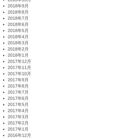
2018年9月
2018年8月
2018年7月
2018年6月
2018年5月
2018年4月
2018年3月
2018年2月
2018年1月
2017年12月
2017年11月
2017年10月
2017年9月
2017年8月
2017年7月
2017年6月
2017年5月
2017年4月
2017年3月
2017年2月
2017年1月
2016年12月