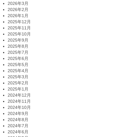
2026年3月
2026年2月
2026年1月
2025年12月
2025年11月
2025年10月
2025年9月
2025年8月
2025年7月
2025年6月
2025年5月
2025年4月
2025年3月
2025年2月
2025年1月
2024年12月
2024年11月
2024年10月
2024年9月
2024年8月
2024年7月
2024年6月