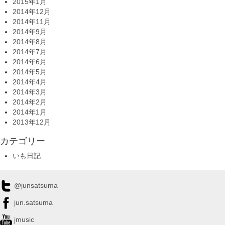
2015年1月
2014年12月
2014年11月
2014年9月
2014年8月
2014年7月
2014年6月
2014年5月
2014年4月
2014年3月
2014年2月
2014年1月
2013年12月
カテゴリー
いも日記
@junsatsuma
jun.satsuma
jmusic