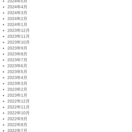
2024年5月
2024年4月
2024年3月
2024年2月
2024年1月
2023年12月
2023年11月
2023年10月
2023年9月
2023年8月
2023年7月
2023年6月
2023年5月
2023年4月
2023年3月
2023年2月
2023年1月
2022年12月
2022年11月
2022年10月
2022年9月
2022年8月
2022年7月