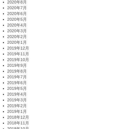
2020年8月
2020年7月
2020年6月
2020年5月
2020年4月
2020年3月
2020年2月
2020年1月
2019年12月
2019年11月
2019年10月
2019年9月
2019年8月
2019年7月
2019年6月
2019年5月
2019年4月
2019年3月
2019年2月
2019年1月
2018年12月
2018年11月
2018年10月