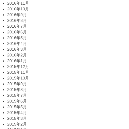
2016年11月
2016年10月
2016年9月
2016年8月
2016年7月
2016年6月
2016年5月
2016年4月
2016年3月
2016年2月
2016年1月
2015年12月
2015年11月
2015年10月
2015年9月
2015年8月
2015年7月
2015年6月
2015年5月
2015年4月
2015年3月
2015年2月