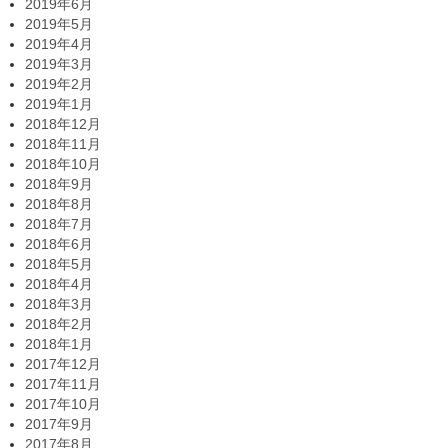
2019年6月
2019年5月
2019年4月
2019年3月
2019年2月
2019年1月
2018年12月
2018年11月
2018年10月
2018年9月
2018年8月
2018年7月
2018年6月
2018年5月
2018年4月
2018年3月
2018年2月
2018年1月
2017年12月
2017年11月
2017年10月
2017年9月
2017年8月