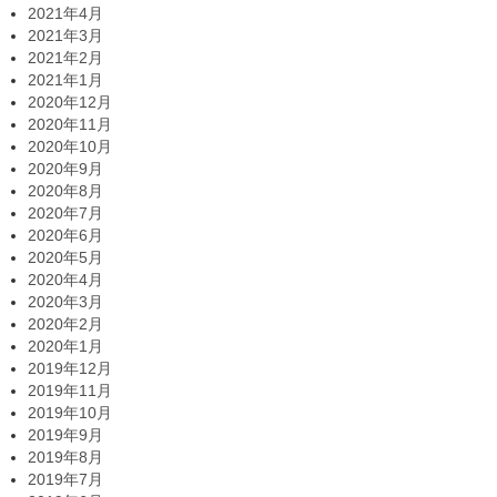
2021年4月
2021年3月
2021年2月
2021年1月
2020年12月
2020年11月
2020年10月
2020年9月
2020年8月
2020年7月
2020年6月
2020年5月
2020年4月
2020年3月
2020年2月
2020年1月
2019年12月
2019年11月
2019年10月
2019年9月
2019年8月
2019年7月