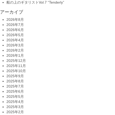
船の上のギタリストVol.7 “Tenderly”
アーカイブ
2026年8月
2026年7月
2026年6月
2026年5月
2026年4月
2026年3月
2026年2月
2026年1月
2025年12月
2025年11月
2025年10月
2025年9月
2025年8月
2025年7月
2025年6月
2025年5月
2025年4月
2025年3月
2025年2月