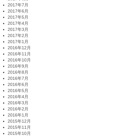
2017年7月
2017年6月
2017年5月
2017年4月
2017年3月
2017年2月
2017年1月
2016年12月
2016年11月
2016年10月
2016年9月
2016年8月
2016年7月
2016年6月
2016年5月
2016年4月
2016年3月
2016年2月
2016年1月
2015年12月
2015年11月
2015年10月