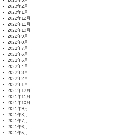
2023年3月
2023年2月
2023年1月
2022年12月
2022年11月
2022年10月
2022年9月
2022年8月
2022年7月
2022年6月
2022年5月
2022年4月
2022年3月
2022年2月
2022年1月
2021年12月
2021年11月
2021年10月
2021年9月
2021年8月
2021年7月
2021年6月
2021年5月