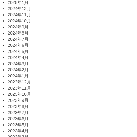
2025年1月
2024年12月
2024年11月
2024年10月
2024年9月
2024年8月
2024年7月
2024年6月
2024年5月
2024年4月
2024年3月
2024年2月
2024年1月
2023年12月
2023年11月
2023年10月
2023年9月
2023年8月
2023年7月
2023年6月
2023年5月
2023年4月