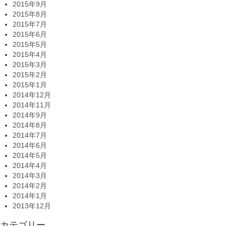
2015年9月
2015年8月
2015年7月
2015年6月
2015年5月
2015年4月
2015年3月
2015年2月
2015年1月
2014年12月
2014年11月
2014年9月
2014年8月
2014年7月
2014年6月
2014年5月
2014年4月
2014年3月
2014年2月
2014年1月
2013年12月
カテゴリー