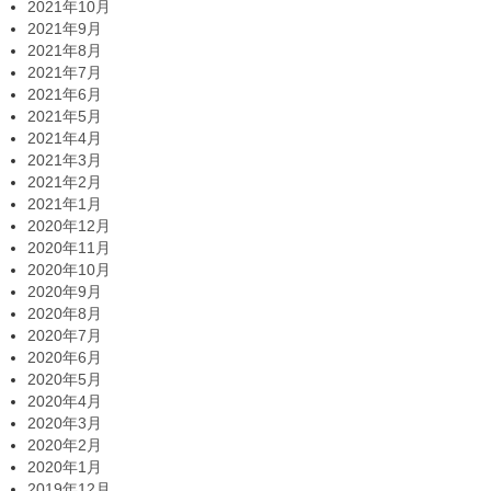
2021年10月
2021年9月
2021年8月
2021年7月
2021年6月
2021年5月
2021年4月
2021年3月
2021年2月
2021年1月
2020年12月
2020年11月
2020年10月
2020年9月
2020年8月
2020年7月
2020年6月
2020年5月
2020年4月
2020年3月
2020年2月
2020年1月
2019年12月