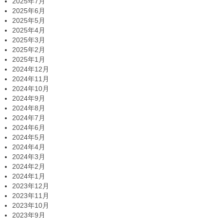
2025年7月
2025年6月
2025年5月
2025年4月
2025年3月
2025年2月
2025年1月
2024年12月
2024年11月
2024年10月
2024年9月
2024年8月
2024年7月
2024年6月
2024年5月
2024年4月
2024年3月
2024年2月
2024年1月
2023年12月
2023年11月
2023年10月
2023年9月