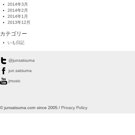
2014年3月
2014年2月
2014年1月
2013年12月
カテゴリー
いも日記
@junsatsuma
jun.satsuma
jmusic
© junsatsuma.com since 2005 /
Privacy Policy