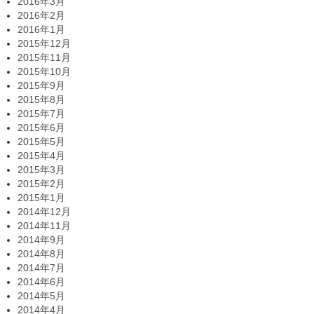
2016年3月
2016年2月
2016年1月
2015年12月
2015年11月
2015年10月
2015年9月
2015年8月
2015年7月
2015年6月
2015年5月
2015年4月
2015年3月
2015年2月
2015年1月
2014年12月
2014年11月
2014年9月
2014年8月
2014年7月
2014年6月
2014年5月
2014年4月