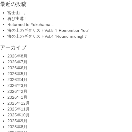
最近の投稿
富士山…。
再び出港！
Returned to Yokohama…
海の上のギタリストVol.5 “I Remember You”
海の上のギタリストVol.4 “Round midnight”
アーカイブ
2026年8月
2026年7月
2026年6月
2026年5月
2026年4月
2026年3月
2026年2月
2026年1月
2025年12月
2025年11月
2025年10月
2025年9月
2025年8月