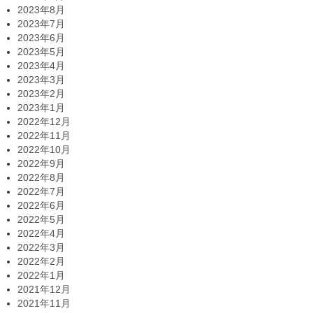
2023年8月
2023年7月
2023年6月
2023年5月
2023年4月
2023年3月
2023年2月
2023年1月
2022年12月
2022年11月
2022年10月
2022年9月
2022年8月
2022年7月
2022年6月
2022年5月
2022年4月
2022年3月
2022年2月
2022年1月
2021年12月
2021年11月