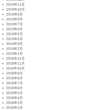
2019年11月
2019年10月
2019年9月
2019年8月
2019年7月
2019年6月
2019年5月
2019年4月
2019年3月
2019年2月
2019年1月
2018年12月
2018年11月
2018年10月
2018年9月
2018年8月
2018年7月
2018年6月
2018年5月
2018年4月
2018年3月
2018年2月