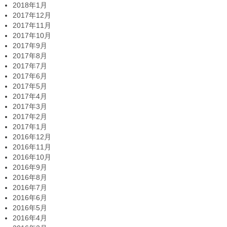
2018年1月
2017年12月
2017年11月
2017年10月
2017年9月
2017年8月
2017年7月
2017年6月
2017年5月
2017年4月
2017年3月
2017年2月
2017年1月
2016年12月
2016年11月
2016年10月
2016年9月
2016年8月
2016年7月
2016年6月
2016年5月
2016年4月