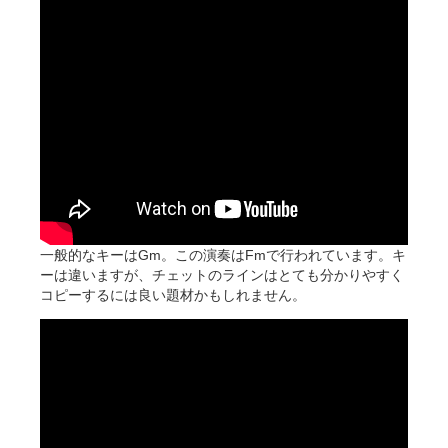
一般的なキーはGm。この演奏はFmで行われています。キ
ーは違いますが、チェットのラインはとても分かりやすく
コピーするには良い題材かもしれません。