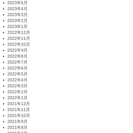
2023年5月
2023年4月
2023年3月
2023年2月
2023年1月
2022年12月
2022年11月
2022年10月
2022年9月
2022年8月
2022年7月
2022年6月
2022年5月
2022年4月
2022年3月
2022年2月
2022年1月
2021年12月
2021年11月
2021年10月
2021年9月
2021年8月