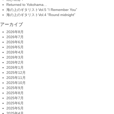
Returned to Yokohama…
海の上のギタリストVol.5 “I Remember You”
海の上のギタリストVol.4 “Round midnight”
アーカイブ
2026年8月
2026年7月
2026年6月
2026年5月
2026年4月
2026年3月
2026年2月
2026年1月
2025年12月
2025年11月
2025年10月
2025年9月
2025年8月
2025年7月
2025年6月
2025年5月
2025年4月