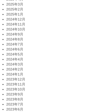
2025年3月
2025年2月
2025年1月
2024年12月
2024年11月
2024年10月
2024年9月
2024年8月
2024年7月
2024年6月
2024年5月
2024年4月
2024年3月
2024年2月
2024年1月
2023年12月
2023年11月
2023年10月
2023年9月
2023年8月
2023年7月
2023年6月