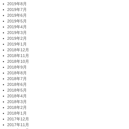
2019年8月
2019年7月
2019年6月
2019年5月
2019年4月
2019年3月
2019年2月
2019年1月
2018年12月
2018年11月
2018年10月
2018年9月
2018年8月
2018年7月
2018年6月
2018年5月
2018年4月
2018年3月
2018年2月
2018年1月
2017年12月
2017年11月