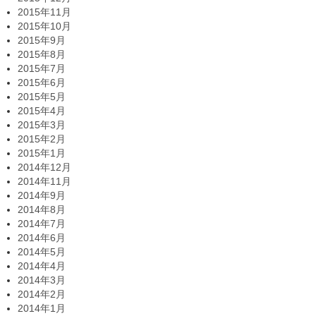
2015年11月
2015年10月
2015年9月
2015年8月
2015年7月
2015年6月
2015年5月
2015年4月
2015年3月
2015年2月
2015年1月
2014年12月
2014年11月
2014年9月
2014年8月
2014年7月
2014年6月
2014年5月
2014年4月
2014年3月
2014年2月
2014年1月