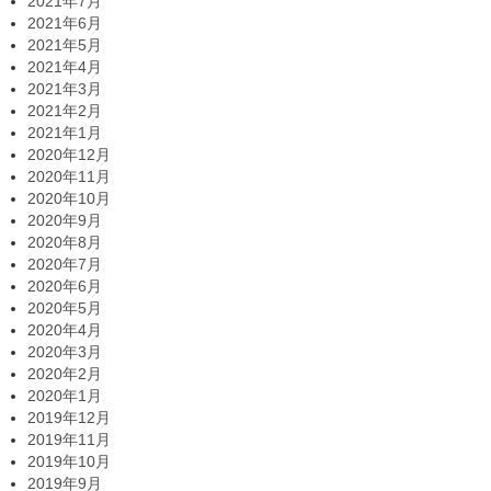
2021年7月
2021年6月
2021年5月
2021年4月
2021年3月
2021年2月
2021年1月
2020年12月
2020年11月
2020年10月
2020年9月
2020年8月
2020年7月
2020年6月
2020年5月
2020年4月
2020年3月
2020年2月
2020年1月
2019年12月
2019年11月
2019年10月
2019年9月