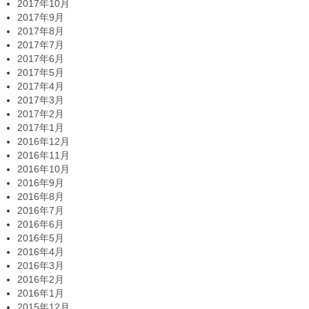
2017年10月
2017年9月
2017年8月
2017年7月
2017年6月
2017年5月
2017年4月
2017年3月
2017年2月
2017年1月
2016年12月
2016年11月
2016年10月
2016年9月
2016年8月
2016年7月
2016年6月
2016年5月
2016年4月
2016年3月
2016年2月
2016年1月
2015年12月