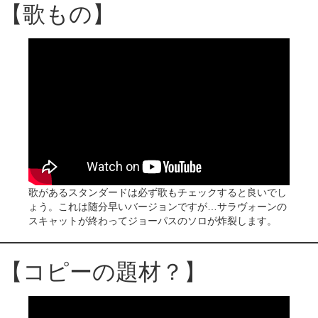
【歌もの】
歌があるスタンダードは必ず歌もチェックすると良いでし
ょう。これは随分早いバージョンですが…サラヴォーンの
スキャットが終わってジョーパスのソロが炸裂します。
【コピーの題材？】