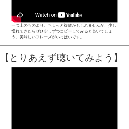
一つ上のものより、ちょっと複雑かもしれませんが、少し
慣れてきたらぜひ少しずつコピーしてみると良いでしょ
う。美味しいフレーズがいっぱいです。
【とりあえず聴いてみよう】