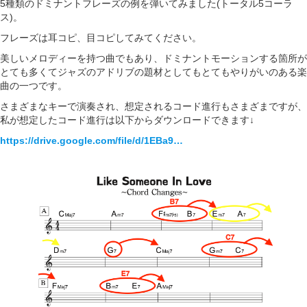
5種類のドミナントフレーズの例を弾いてみました(トータル5コーラ
ス)。
フレーズは耳コピ、目コピしてみてください。
美しいメロディーを持つ曲でもあり、ドミナントモーションする箇所が
とても多くてジャズのアドリブの題材としてもとてもやりがいのある楽
曲の一つです。
さまざまなキーで演奏され、想定されるコード進行もさまざまですが、
私が想定したコード進行は以下からダウンロードできます↓
https://drive.google.com/file/d/1EBa9…