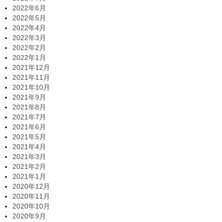
2022年6月
2022年5月
2022年4月
2022年3月
2022年2月
2022年1月
2021年12月
2021年11月
2021年10月
2021年9月
2021年8月
2021年7月
2021年6月
2021年5月
2021年4月
2021年3月
2021年2月
2021年1月
2020年12月
2020年11月
2020年10月
2020年9月