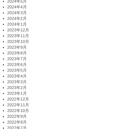
2024年5月
2024年4月
2024年3月
2024年2月
2024年1月
2023年12月
2023年11月
2023年10月
2023年9月
2023年8月
2023年7月
2023年6月
2023年5月
2023年4月
2023年3月
2023年2月
2023年1月
2022年12月
2022年11月
2022年10月
2022年9月
2022年8月
2022年7月