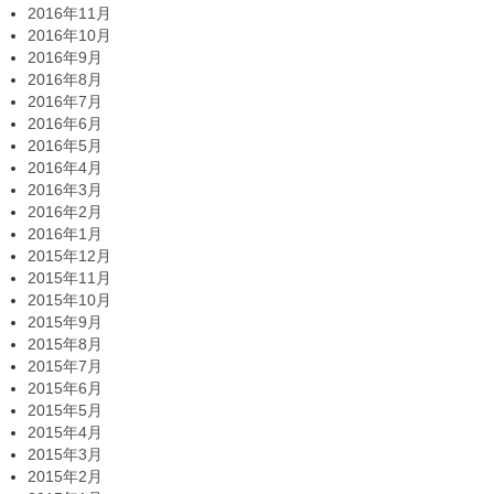
2016年11月
2016年10月
2016年9月
2016年8月
2016年7月
2016年6月
2016年5月
2016年4月
2016年3月
2016年2月
2016年1月
2015年12月
2015年11月
2015年10月
2015年9月
2015年8月
2015年7月
2015年6月
2015年5月
2015年4月
2015年3月
2015年2月