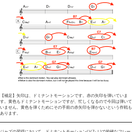
【補足】矢印は、ドミナントモーションです。赤の矢印を弾いていま
す。黄色もドミナントモーションですが、忙しくなるので今回は弾いて
いません。黄色を弾くためにその手前の赤矢印を弾かないという作戦も
あります。
ジャズの習得において、ドミナントモーション(Ⅴ7-Ⅰ)で的確なフレー