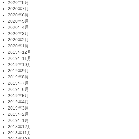
2020年8月
2020年7月
2020年6月
2020年5月
2020年4月
2020年3月
2020年2月
2020年1月
2019年12月
2019年11月
2019年10月
2019年9月
2019年8月
2019年7月
2019年6月
2019年5月
2019年4月
2019年3月
2019年2月
2019年1月
2018年12月
2018年11月