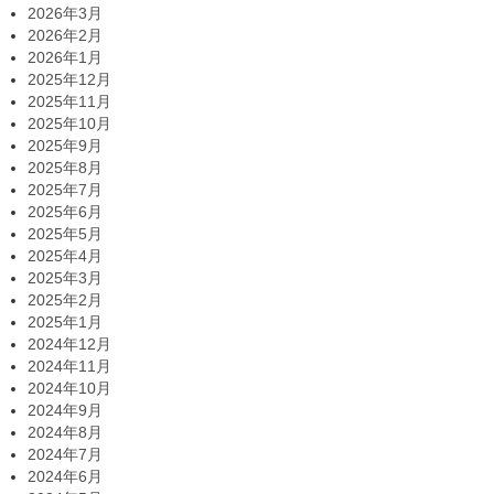
2026年3月
2026年2月
2026年1月
2025年12月
2025年11月
2025年10月
2025年9月
2025年8月
2025年7月
2025年6月
2025年5月
2025年4月
2025年3月
2025年2月
2025年1月
2024年12月
2024年11月
2024年10月
2024年9月
2024年8月
2024年7月
2024年6月