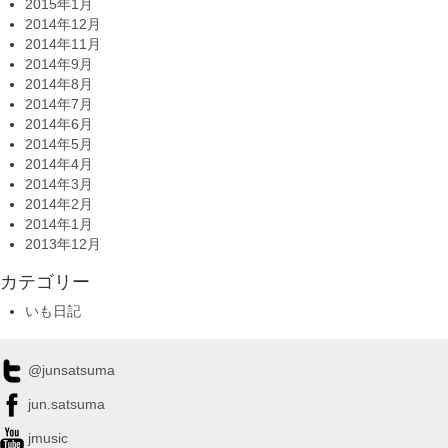
2015年1月
2014年12月
2014年11月
2014年9月
2014年8月
2014年7月
2014年6月
2014年5月
2014年4月
2014年3月
2014年2月
2014年1月
2013年12月
カテゴリー
いも日記
@junsatsuma
jun.satsuma
jmusic