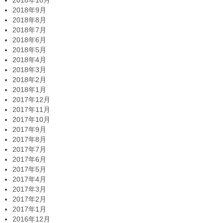
2018年10月
2018年9月
2018年8月
2018年7月
2018年6月
2018年5月
2018年4月
2018年3月
2018年2月
2018年1月
2017年12月
2017年11月
2017年10月
2017年9月
2017年8月
2017年7月
2017年6月
2017年5月
2017年4月
2017年3月
2017年2月
2017年1月
2016年12月