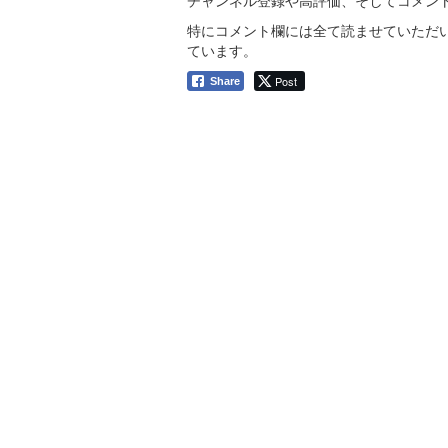
チャンネル登録や高評価、そしてコメン
特にコメント欄には全て読ませていただ
ています。
Post
Share