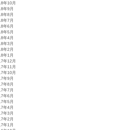
18年10月
18年9月
18年8月
18年7月
18年6月
18年5月
18年4月
18年3月
18年2月
18年1月
17年12月
17年11月
17年10月
17年9月
17年8月
17年7月
17年6月
17年5月
17年4月
17年3月
17年2月
17年1月