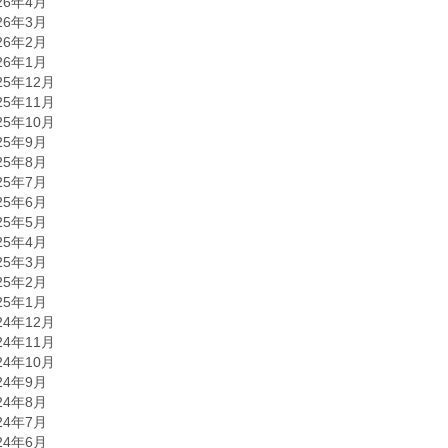
26年4月
26年3月
26年2月
26年1月
25年12月
25年11月
25年10月
25年9月
25年8月
25年7月
25年6月
25年5月
25年4月
25年3月
25年2月
25年1月
24年12月
24年11月
24年10月
24年9月
24年8月
24年7月
24年6月