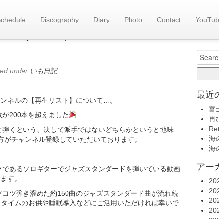
Schedule
Discography
Diary
Photo
Contact
YouTub
旧い
】再生リスト…
いも日記(
Search
for:
led under
いも日記
.
最近
チャンネルの【再生リスト】について…。
富
が200本を超えました
再
Re
と弾くという、決して派手ではないどちらかというと地味
海の
の方がチャンネル登録していただいております。
海の
アー
ツであるソロギターでジャズスタンダードを弾いている動画
ります。
20
20
コツ弾き溜めた約150曲のジャズスタンダード曲が流れ続
20
スタイムのお供や睡眠導入などにご活用いただければ幸いで
20