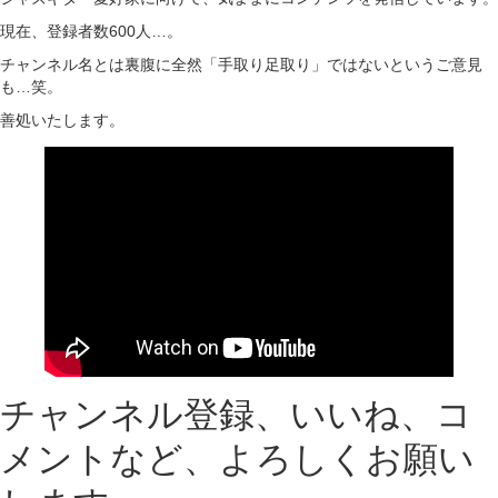
現在、登録者数600人…。
チャンネル名とは裏腹に全然「手取り足取り」ではないというご意見
も…笑。
善処いたします。
チャンネル登録、いいね、コ
メントなど、よろしくお願い