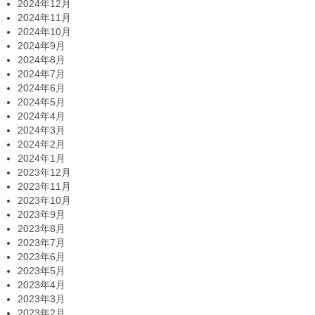
2024年12月
2024年11月
2024年10月
2024年9月
2024年8月
2024年7月
2024年6月
2024年5月
2024年4月
2024年3月
2024年2月
2024年1月
2023年12月
2023年11月
2023年10月
2023年9月
2023年8月
2023年7月
2023年6月
2023年5月
2023年4月
2023年3月
2023年2月