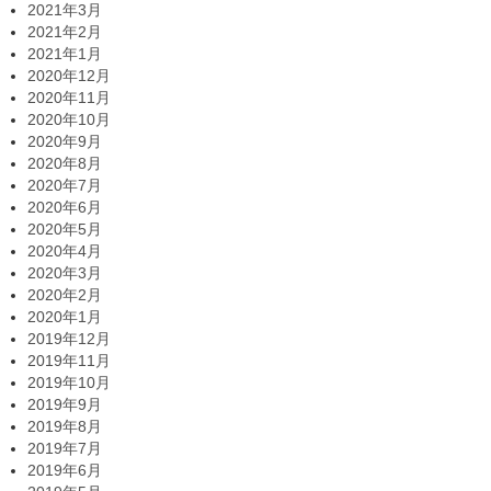
2021年3月
2021年2月
2021年1月
2020年12月
2020年11月
2020年10月
2020年9月
2020年8月
2020年7月
2020年6月
2020年5月
2020年4月
2020年3月
2020年2月
2020年1月
2019年12月
2019年11月
2019年10月
2019年9月
2019年8月
2019年7月
2019年6月