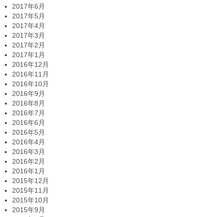
2017年6月
2017年5月
2017年4月
2017年3月
2017年2月
2017年1月
2016年12月
2016年11月
2016年10月
2016年9月
2016年8月
2016年7月
2016年6月
2016年5月
2016年4月
2016年3月
2016年2月
2016年1月
2015年12月
2015年11月
2015年10月
2015年9月