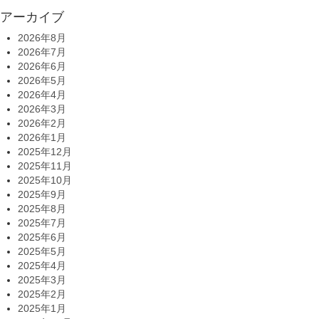
アーカイブ
2026年8月
2026年7月
2026年6月
2026年5月
2026年4月
2026年3月
2026年2月
2026年1月
2025年12月
2025年11月
2025年10月
2025年9月
2025年8月
2025年7月
2025年6月
2025年5月
2025年4月
2025年3月
2025年2月
2025年1月