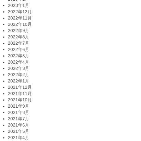
2023年1月
2022年12月
2022年11月
2022年10月
2022年9月
2022年8月
2022年7月
2022年6月
2022年5月
2022年4月
2022年3月
2022年2月
2022年1月
2021年12月
2021年11月
2021年10月
2021年9月
2021年8月
2021年7月
2021年6月
2021年5月
2021年4月