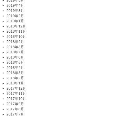
2019年5月
2019年4月
2019年3月
2019年2月
2019年1月
2018年12月
2018年11月
2018年10月
2018年9月
2018年8月
2018年7月
2018年6月
2018年5月
2018年4月
2018年3月
2018年2月
2018年1月
2017年12月
2017年11月
2017年10月
2017年9月
2017年8月
2017年7月