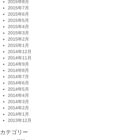
2015年8月
2015年7月
2015年6月
2015年5月
2015年4月
2015年3月
2015年2月
2015年1月
2014年12月
2014年11月
2014年9月
2014年8月
2014年7月
2014年6月
2014年5月
2014年4月
2014年3月
2014年2月
2014年1月
2013年12月
カテゴリー