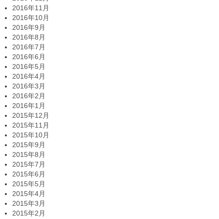
2016年11月
2016年10月
2016年9月
2016年8月
2016年7月
2016年6月
2016年5月
2016年4月
2016年3月
2016年2月
2016年1月
2015年12月
2015年11月
2015年10月
2015年9月
2015年8月
2015年7月
2015年6月
2015年5月
2015年4月
2015年3月
2015年2月