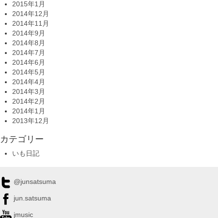
2015年1月
2014年12月
2014年11月
2014年9月
2014年8月
2014年7月
2014年6月
2014年5月
2014年4月
2014年3月
2014年2月
2014年1月
2013年12月
カテゴリー
いも日記
@junsatsuma
jun.satsuma
jmusic