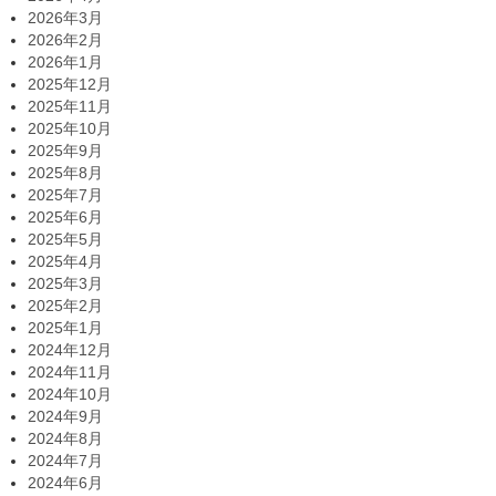
2026年3月
2026年2月
2026年1月
2025年12月
2025年11月
2025年10月
2025年9月
2025年8月
2025年7月
2025年6月
2025年5月
2025年4月
2025年3月
2025年2月
2025年1月
2024年12月
2024年11月
2024年10月
2024年9月
2024年8月
2024年7月
2024年6月