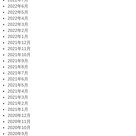
2022年6月
2022年5月
2022年4月
2022年3月
2022年2月
2022年1月
2021年12月
2021年11月
2021年10月
2021年9月
2021年8月
2021年7月
2021年6月
2021年5月
2021年4月
2021年3月
2021年2月
2021年1月
2020年12月
2020年11月
2020年10月
2020年9月