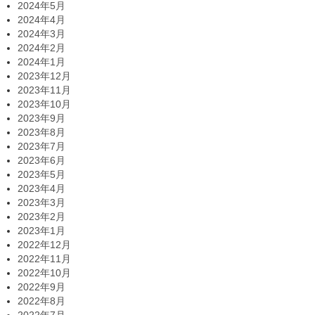
2024年5月
2024年4月
2024年3月
2024年2月
2024年1月
2023年12月
2023年11月
2023年10月
2023年9月
2023年8月
2023年7月
2023年6月
2023年5月
2023年4月
2023年3月
2023年2月
2023年1月
2022年12月
2022年11月
2022年10月
2022年9月
2022年8月
2022年7月