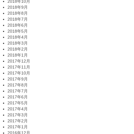
2018年10月
2018年9月
2018年8月
2018年7月
2018年6月
2018年5月
2018年4月
2018年3月
2018年2月
2018年1月
2017年12月
2017年11月
2017年10月
2017年9月
2017年8月
2017年7月
2017年6月
2017年5月
2017年4月
2017年3月
2017年2月
2017年1月
2016年12月