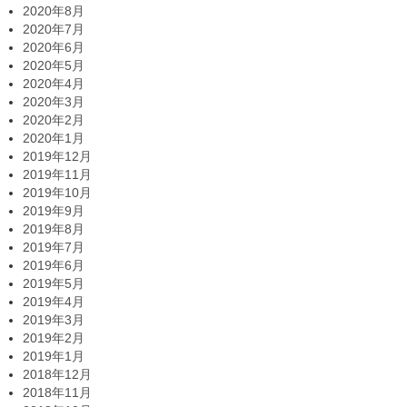
2020年8月
2020年7月
2020年6月
2020年5月
2020年4月
2020年3月
2020年2月
2020年1月
2019年12月
2019年11月
2019年10月
2019年9月
2019年8月
2019年7月
2019年6月
2019年5月
2019年4月
2019年3月
2019年2月
2019年1月
2018年12月
2018年11月