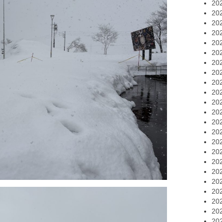
20
20
20
20
20
20
20
20
20
20
20
20
20
20
20
20
20
20
20
20
20
20
20