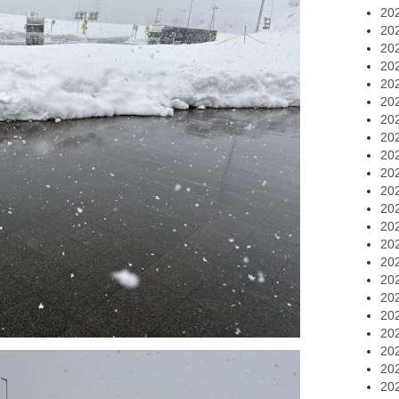
20
20
20
20
20
20
20
20
20
20
20
20
20
20
20
20
20
20
20
20
20
20