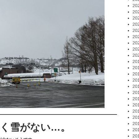
20
20
20
20
20
20
20
20
20
20
20
20
20
20
20
20
20
20
20
20
く雪がない…。
20
20