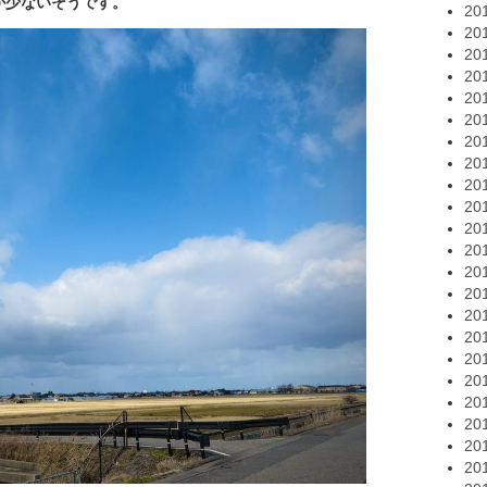
が少ないそうです。
20
20
20
20
20
20
20
20
20
20
20
20
20
20
20
20
20
20
20
20
20
20