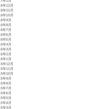
17年1月
16年12月
16年11月
16年10月
16年9月
16年8月
16年7月
16年6月
16年5月
16年4月
16年3月
16年2月
16年1月
15年12月
15年11月
15年10月
15年9月
15年8月
15年7月
15年6月
15年5月
15年4月
15年3月