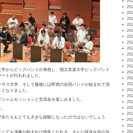
20
20
20
20
20
20
20
20
20
20
20
20
大学からビッグバンドが来校し、国立音楽大学ビッグバンド
20
サートが行われました。
20
20
キサス大学、そして最後には即席の合同バンドが組まれて演
20
トとなりました。
20
でジャムセッションと交流会を楽しみました。
20
20
た。
20
学生たちもとても大きな経験になったのではないでしょう
20
20
20
なくても演奏が始まれば仲良くなれる。そんな状況を目の当