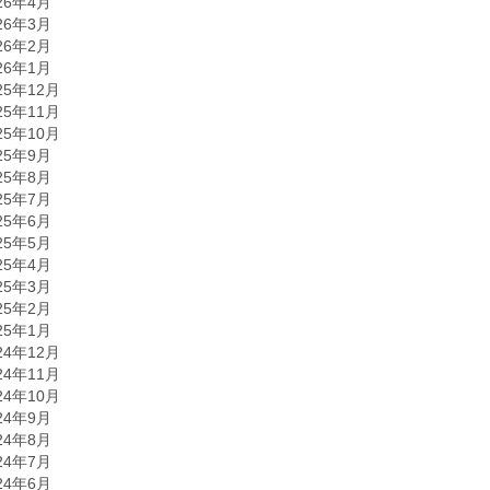
26年4月
26年3月
26年2月
26年1月
25年12月
25年11月
25年10月
25年9月
25年8月
25年7月
25年6月
25年5月
25年4月
25年3月
25年2月
25年1月
24年12月
24年11月
24年10月
24年9月
24年8月
24年7月
24年6月