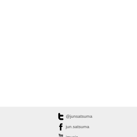
@junsatsuma
jun.satsuma
jmusic