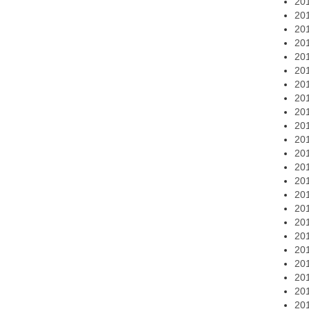
20
20
20
20
20
20
20
20
20
20
20
20
20
20
20
20
20
20
20
20
20
20
20