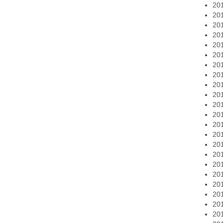
20
20
20
20
20
20
20
20
20
20
20
20
20
20
20
20
20
20
20
20
20
20