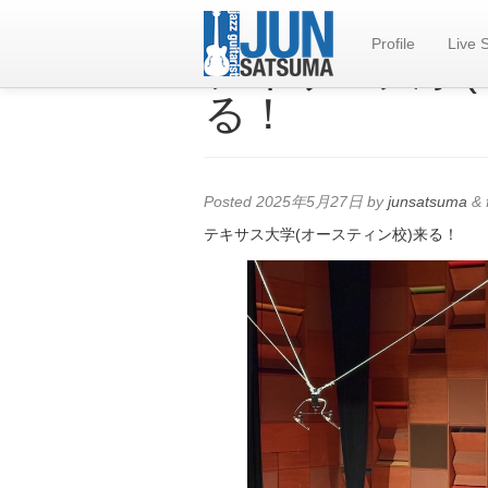
Profile
Live 
テキサス大学(
る！
Posted
2025年5月27日
by
junsatsuma
&
テキサス大学(オースティン校)来る！