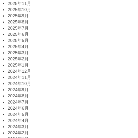
2025年11月
2025年10月
2025年9月
2025年8月
2025年7月
2025年6月
2025年5月
2025年4月
2025年3月
2025年2月
2025年1月
2024年12月
2024年11月
2024年10月
2024年9月
2024年8月
2024年7月
2024年6月
2024年5月
2024年4月
2024年3月
2024年2月