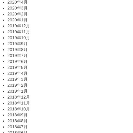
2020年4月
2020年3月
2020年2月
2020年1月
2019年12月
2019年11月
2019年10月
2019年9月
2019年8月
2019年7月
2019年6月
2019年5月
2019年4月
2019年3月
2019年2月
2019年1月
2018年12月
2018年11月
2018年10月
2018年9月
2018年8月
2018年7月
2018年6月