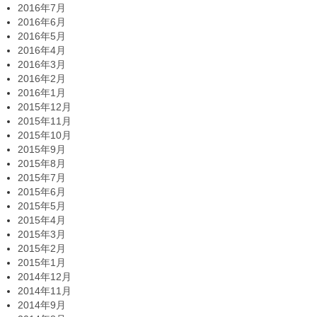
2016年7月
2016年6月
2016年5月
2016年4月
2016年3月
2016年2月
2016年1月
2015年12月
2015年11月
2015年10月
2015年9月
2015年8月
2015年7月
2015年6月
2015年5月
2015年4月
2015年3月
2015年2月
2015年1月
2014年12月
2014年11月
2014年9月