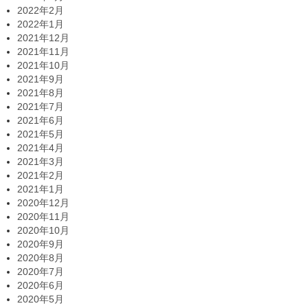
2022年2月
2022年1月
2021年12月
2021年11月
2021年10月
2021年9月
2021年8月
2021年7月
2021年6月
2021年5月
2021年4月
2021年3月
2021年2月
2021年1月
2020年12月
2020年11月
2020年10月
2020年9月
2020年8月
2020年7月
2020年6月
2020年5月