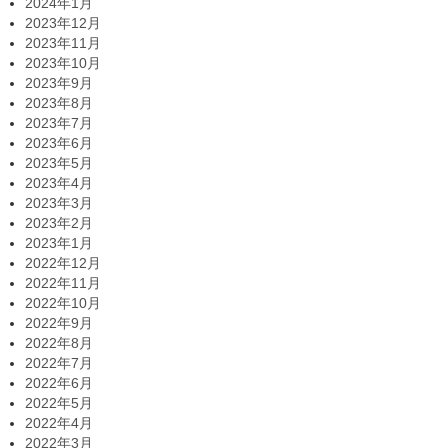
2024年1月
2023年12月
2023年11月
2023年10月
2023年9月
2023年8月
2023年7月
2023年6月
2023年5月
2023年4月
2023年3月
2023年2月
2023年1月
2022年12月
2022年11月
2022年10月
2022年9月
2022年8月
2022年7月
2022年6月
2022年5月
2022年4月
2022年3月