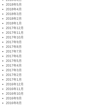
2018年5月
2018年4月
2018年3月
2018年2月
2018年1月
2017年12月
2017年11月
2017年10月
2017年9月
2017年8月
2017年7月
2017年6月
2017年5月
2017年4月
2017年3月
2017年2月
2017年1月
2016年12月
2016年11月
2016年10月
2016年9月
2016年8月