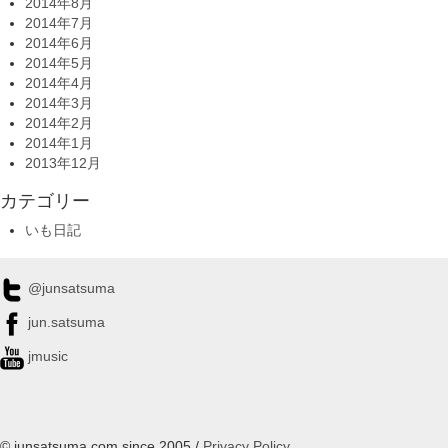
2014年8月
2014年7月
2014年6月
2014年5月
2014年4月
2014年3月
2014年2月
2014年1月
2013年12月
カテゴリー
いも日記
@junsatsuma
jun.satsuma
jmusic
© junsatsuma.com since 2005 /
Privacy Policy