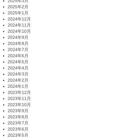
2025年3月
2025年2月
2025年1月
2024年12月
2024年11月
2024年10月
2024年9月
2024年8月
2024年7月
2024年6月
2024年5月
2024年4月
2024年3月
2024年2月
2024年1月
2023年12月
2023年11月
2023年10月
2023年9月
2023年8月
2023年7月
2023年6月
2023年5月