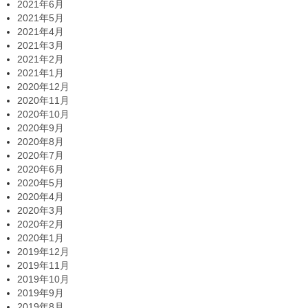
2021年6月
2021年5月
2021年4月
2021年3月
2021年2月
2021年1月
2020年12月
2020年11月
2020年10月
2020年9月
2020年8月
2020年7月
2020年6月
2020年5月
2020年4月
2020年3月
2020年2月
2020年1月
2019年12月
2019年11月
2019年10月
2019年9月
2019年8月