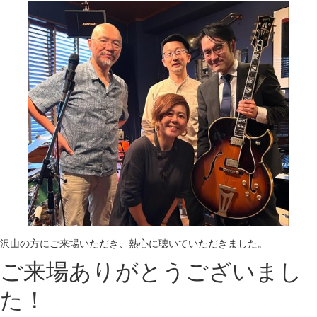
沢山の方にご来場いただき、熱心に聴いていただきました。
ご来場ありがとうございまし
た！