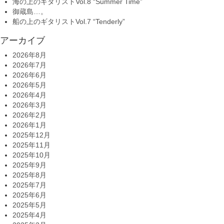
海の上のギタリストVol.8 “Summer Time”
御蔵島…。
船の上のギタリストVol.7 “Tenderly”
アーカイブ
2026年8月
2026年7月
2026年6月
2026年5月
2026年4月
2026年3月
2026年2月
2026年1月
2025年12月
2025年11月
2025年10月
2025年9月
2025年8月
2025年7月
2025年6月
2025年5月
2025年4月