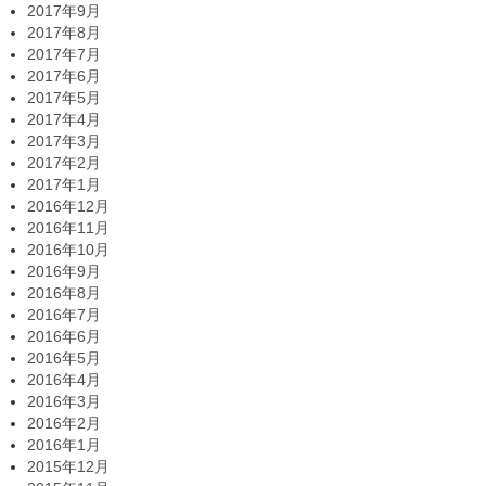
2017年9月
2017年8月
2017年7月
2017年6月
2017年5月
2017年4月
2017年3月
2017年2月
2017年1月
2016年12月
2016年11月
2016年10月
2016年9月
2016年8月
2016年7月
2016年6月
2016年5月
2016年4月
2016年3月
2016年2月
2016年1月
2015年12月