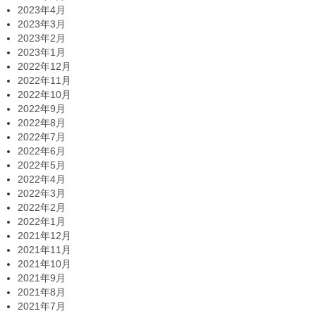
2023年4月
2023年3月
2023年2月
2023年1月
2022年12月
2022年11月
2022年10月
2022年9月
2022年8月
2022年7月
2022年6月
2022年5月
2022年4月
2022年3月
2022年2月
2022年1月
2021年12月
2021年11月
2021年10月
2021年9月
2021年8月
2021年7月