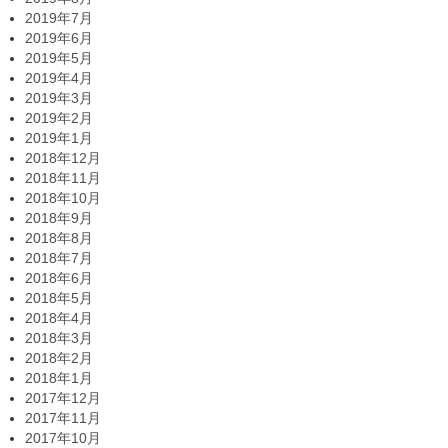
2019年7月
2019年6月
2019年5月
2019年4月
2019年3月
2019年2月
2019年1月
2018年12月
2018年11月
2018年10月
2018年9月
2018年8月
2018年7月
2018年6月
2018年5月
2018年4月
2018年3月
2018年2月
2018年1月
2017年12月
2017年11月
2017年10月