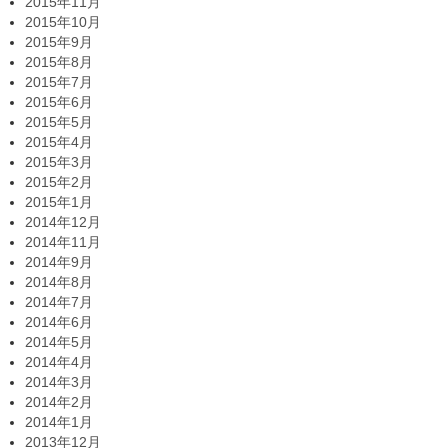
2015年11月
2015年10月
2015年9月
2015年8月
2015年7月
2015年6月
2015年5月
2015年4月
2015年3月
2015年2月
2015年1月
2014年12月
2014年11月
2014年9月
2014年8月
2014年7月
2014年6月
2014年5月
2014年4月
2014年3月
2014年2月
2014年1月
2013年12月