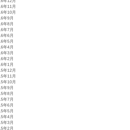
16年12月
16年11月
16年10月
16年9月
16年8月
16年7月
16年6月
16年5月
16年4月
16年3月
16年2月
16年1月
15年12月
15年11月
15年10月
15年9月
15年8月
15年7月
15年6月
15年5月
15年4月
15年3月
15年2月