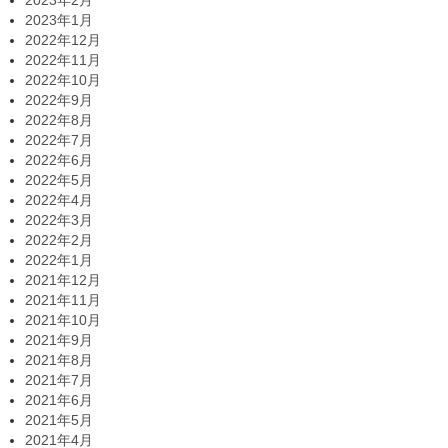
2023年2月
2023年1月
2022年12月
2022年11月
2022年10月
2022年9月
2022年8月
2022年7月
2022年6月
2022年5月
2022年4月
2022年3月
2022年2月
2022年1月
2021年12月
2021年11月
2021年10月
2021年9月
2021年8月
2021年7月
2021年6月
2021年5月
2021年4月