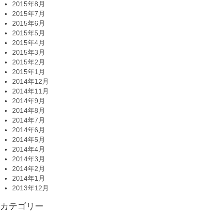
2015年8月
2015年7月
2015年6月
2015年5月
2015年4月
2015年3月
2015年2月
2015年1月
2014年12月
2014年11月
2014年9月
2014年8月
2014年7月
2014年6月
2014年5月
2014年4月
2014年3月
2014年2月
2014年1月
2013年12月
カテゴリー