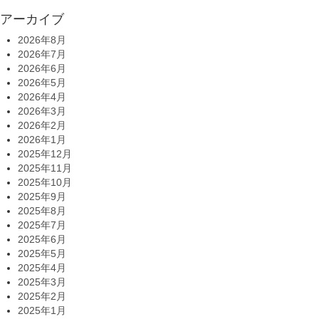
アーカイブ
2026年8月
2026年7月
2026年6月
2026年5月
2026年4月
2026年3月
2026年2月
2026年1月
2025年12月
2025年11月
2025年10月
2025年9月
2025年8月
2025年7月
2025年6月
2025年5月
2025年4月
2025年3月
2025年2月
2025年1月