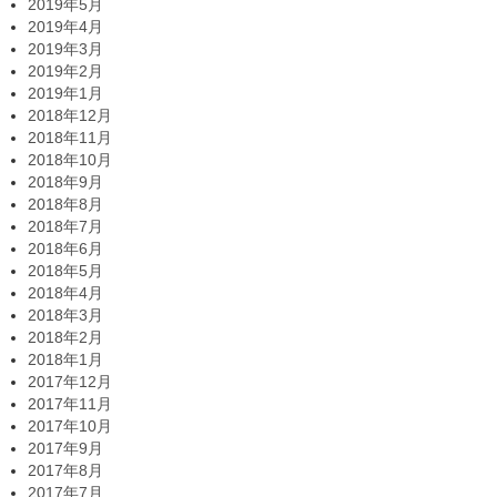
2019年5月
2019年4月
2019年3月
2019年2月
2019年1月
2018年12月
2018年11月
2018年10月
2018年9月
2018年8月
2018年7月
2018年6月
2018年5月
2018年4月
2018年3月
2018年2月
2018年1月
2017年12月
2017年11月
2017年10月
2017年9月
2017年8月
2017年7月