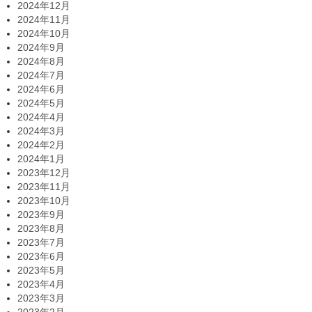
2024年12月
2024年11月
2024年10月
2024年9月
2024年8月
2024年7月
2024年6月
2024年5月
2024年4月
2024年3月
2024年2月
2024年1月
2023年12月
2023年11月
2023年10月
2023年9月
2023年8月
2023年7月
2023年6月
2023年5月
2023年4月
2023年3月