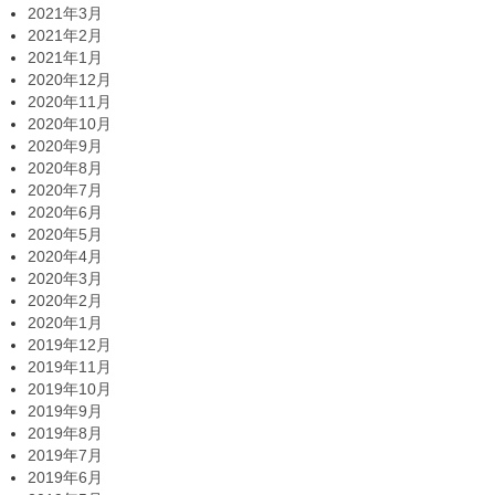
2021年3月
2021年2月
2021年1月
2020年12月
2020年11月
2020年10月
2020年9月
2020年8月
2020年7月
2020年6月
2020年5月
2020年4月
2020年3月
2020年2月
2020年1月
2019年12月
2019年11月
2019年10月
2019年9月
2019年8月
2019年7月
2019年6月