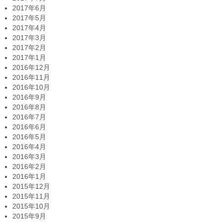
2017年6月
2017年5月
2017年4月
2017年3月
2017年2月
2017年1月
2016年12月
2016年11月
2016年10月
2016年9月
2016年8月
2016年7月
2016年6月
2016年5月
2016年4月
2016年3月
2016年2月
2016年1月
2015年12月
2015年11月
2015年10月
2015年9月