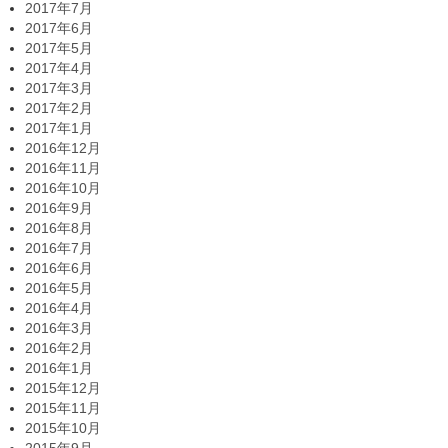
2017年7月
2017年6月
2017年5月
2017年4月
2017年3月
2017年2月
2017年1月
2016年12月
2016年11月
2016年10月
2016年9月
2016年8月
2016年7月
2016年6月
2016年5月
2016年4月
2016年3月
2016年2月
2016年1月
2015年12月
2015年11月
2015年10月