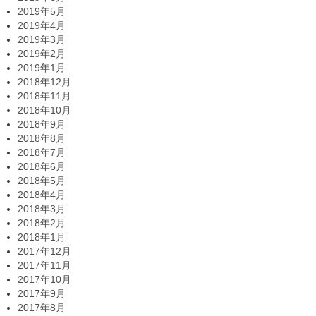
2019年5月
2019年4月
2019年3月
2019年2月
2019年1月
2018年12月
2018年11月
2018年10月
2018年9月
2018年8月
2018年7月
2018年6月
2018年5月
2018年4月
2018年3月
2018年2月
2018年1月
2017年12月
2017年11月
2017年10月
2017年9月
2017年8月