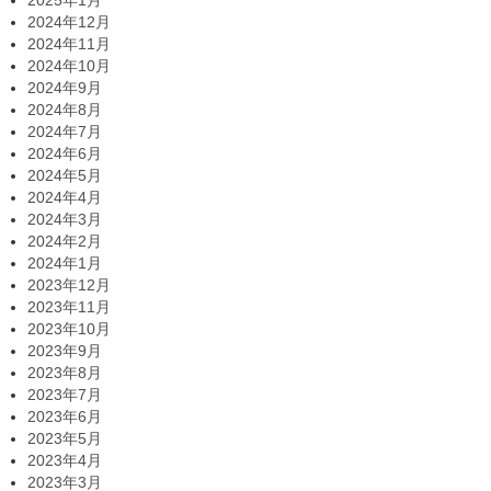
2025年1月
2024年12月
2024年11月
2024年10月
2024年9月
2024年8月
2024年7月
2024年6月
2024年5月
2024年4月
2024年3月
2024年2月
2024年1月
2023年12月
2023年11月
2023年10月
2023年9月
2023年8月
2023年7月
2023年6月
2023年5月
2023年4月
2023年3月