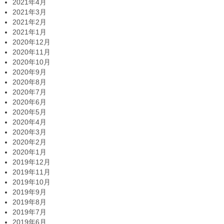
2021年4月
2021年3月
2021年2月
2021年1月
2020年12月
2020年11月
2020年10月
2020年9月
2020年8月
2020年7月
2020年6月
2020年5月
2020年4月
2020年3月
2020年2月
2020年1月
2019年12月
2019年11月
2019年10月
2019年9月
2019年8月
2019年7月
2019年6月