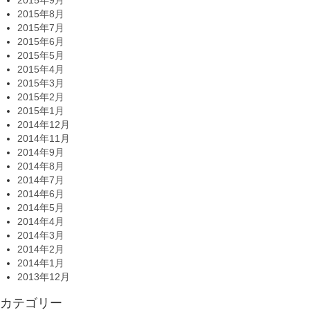
2015年9月
2015年8月
2015年7月
2015年6月
2015年5月
2015年4月
2015年3月
2015年2月
2015年1月
2014年12月
2014年11月
2014年9月
2014年8月
2014年7月
2014年6月
2014年5月
2014年4月
2014年3月
2014年2月
2014年1月
2013年12月
カテゴリー