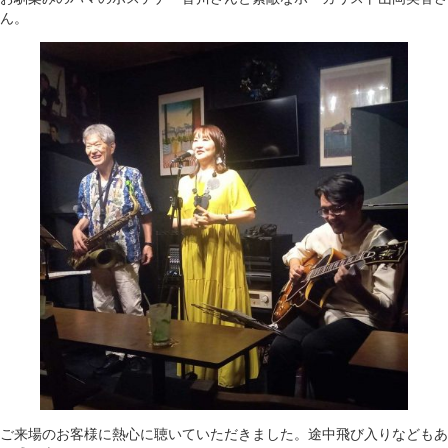
ん。
ご来場のお客様に熱心に聴いていただきました。途中飛び入りなどもあ