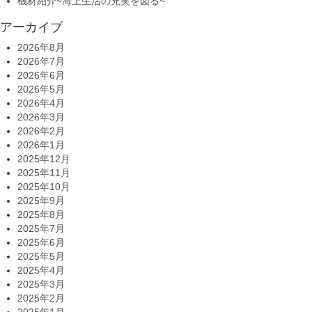
機材紹介~海上生活の充実を図る~
アーカイブ
2026年8月
2026年7月
2026年6月
2026年5月
2026年4月
2026年3月
2026年2月
2026年1月
2025年12月
2025年11月
2025年10月
2025年9月
2025年8月
2025年7月
2025年6月
2025年5月
2025年4月
2025年3月
2025年2月