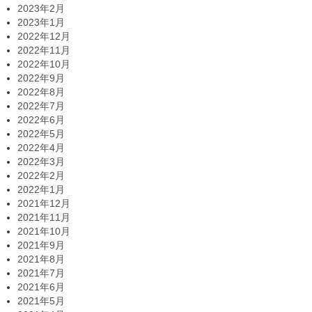
2023年2月
2023年1月
2022年12月
2022年11月
2022年10月
2022年9月
2022年8月
2022年7月
2022年6月
2022年5月
2022年4月
2022年3月
2022年2月
2022年1月
2021年12月
2021年11月
2021年10月
2021年9月
2021年8月
2021年7月
2021年6月
2021年5月