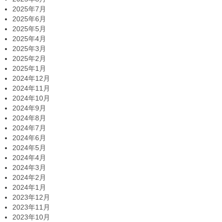
2025年7月
2025年6月
2025年5月
2025年4月
2025年3月
2025年2月
2025年1月
2024年12月
2024年11月
2024年10月
2024年9月
2024年8月
2024年7月
2024年6月
2024年5月
2024年4月
2024年3月
2024年2月
2024年1月
2023年12月
2023年11月
2023年10月