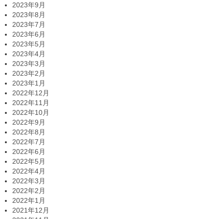
2023年9月
2023年8月
2023年7月
2023年6月
2023年5月
2023年4月
2023年3月
2023年2月
2023年1月
2022年12月
2022年11月
2022年10月
2022年9月
2022年8月
2022年7月
2022年6月
2022年5月
2022年4月
2022年3月
2022年2月
2022年1月
2021年12月