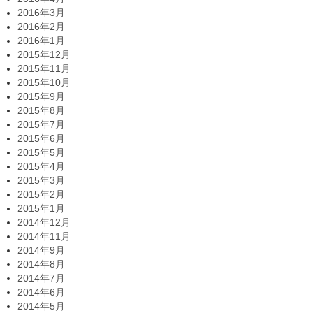
2016年3月
2016年2月
2016年1月
2015年12月
2015年11月
2015年10月
2015年9月
2015年8月
2015年7月
2015年6月
2015年5月
2015年4月
2015年3月
2015年2月
2015年1月
2014年12月
2014年11月
2014年9月
2014年8月
2014年7月
2014年6月
2014年5月