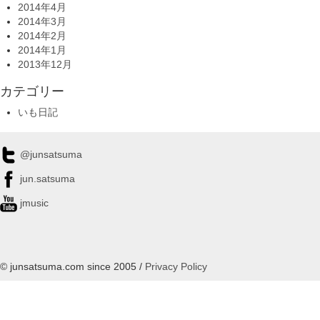
2014年4月
2014年3月
2014年2月
2014年1月
2013年12月
カテゴリー
いも日記
@junsatsuma
jun.satsuma
jmusic
© junsatsuma.com since 2005 /
Privacy Policy