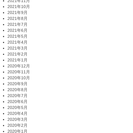
2021年11月
2021年10月
2021年9月
2021年8月
2021年7月
2021年6月
2021年5月
2021年4月
2021年3月
2021年2月
2021年1月
2020年12月
2020年11月
2020年10月
2020年9月
2020年8月
2020年7月
2020年6月
2020年5月
2020年4月
2020年3月
2020年2月
2020年1月