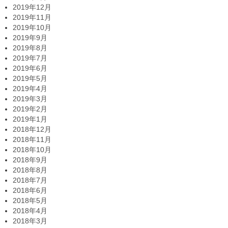
2019年12月
2019年11月
2019年10月
2019年9月
2019年8月
2019年7月
2019年6月
2019年5月
2019年4月
2019年3月
2019年2月
2019年1月
2018年12月
2018年11月
2018年10月
2018年9月
2018年8月
2018年7月
2018年6月
2018年5月
2018年4月
2018年3月