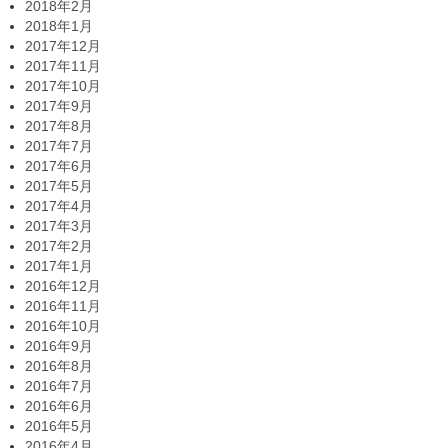
2018年2月
2018年1月
2017年12月
2017年11月
2017年10月
2017年9月
2017年8月
2017年7月
2017年6月
2017年5月
2017年4月
2017年3月
2017年2月
2017年1月
2016年12月
2016年11月
2016年10月
2016年9月
2016年8月
2016年7月
2016年6月
2016年5月
2016年4月