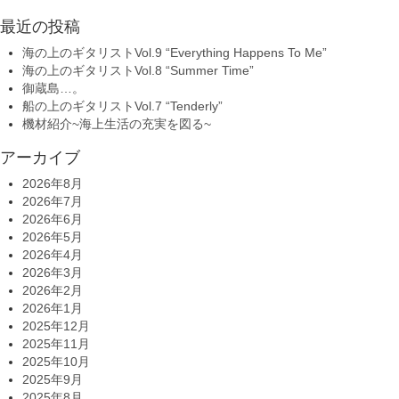
最近の投稿
海の上のギタリストVol.9 “Everything Happens To Me”
海の上のギタリストVol.8 “Summer Time”
御蔵島…。
船の上のギタリストVol.7 “Tenderly”
機材紹介~海上生活の充実を図る~
アーカイブ
2026年8月
2026年7月
2026年6月
2026年5月
2026年4月
2026年3月
2026年2月
2026年1月
2025年12月
2025年11月
2025年10月
2025年9月
2025年8月