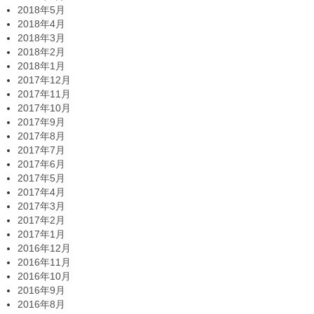
2018年5月
2018年4月
2018年3月
2018年2月
2018年1月
2017年12月
2017年11月
2017年10月
2017年9月
2017年8月
2017年7月
2017年6月
2017年5月
2017年4月
2017年3月
2017年2月
2017年1月
2016年12月
2016年11月
2016年10月
2016年9月
2016年8月