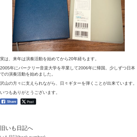
実は、来年は演奏活動を始めてから20年経ちます。
2005年にバークリー音楽大学を卒業して2006年に帰国。少しずつ日本
での演奏活動を始めました。
沢山の方々に支えられながら、日々ギターを弾くことが出来ています。
いつもありがとうございます。
Post
Share
旧いも日記へ