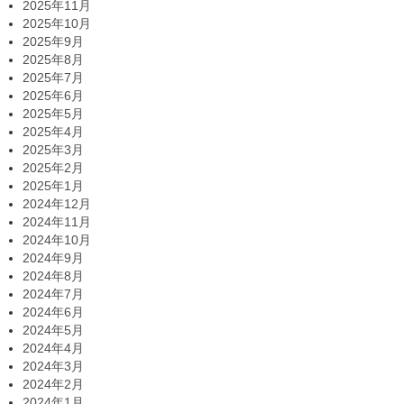
2025年11月
2025年10月
2025年9月
2025年8月
2025年7月
2025年6月
2025年5月
2025年4月
2025年3月
2025年2月
2025年1月
2024年12月
2024年11月
2024年10月
2024年9月
2024年8月
2024年7月
2024年6月
2024年5月
2024年4月
2024年3月
2024年2月
2024年1月