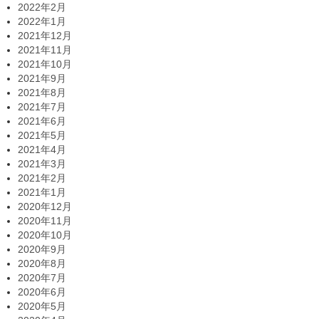
2022年2月
2022年1月
2021年12月
2021年11月
2021年10月
2021年9月
2021年8月
2021年7月
2021年6月
2021年5月
2021年4月
2021年3月
2021年2月
2021年1月
2020年12月
2020年11月
2020年10月
2020年9月
2020年8月
2020年7月
2020年6月
2020年5月