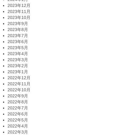
2023年12月
2023年11月
2023年10月
2023年9月
2023年8月
2023年7月
2023年6月
2023年5月
2023年4月
2023年3月
2023年2月
2023年1月
2022年12月
2022年11月
2022年10月
2022年9月
2022年8月
2022年7月
2022年6月
2022年5月
2022年4月
2022年3月