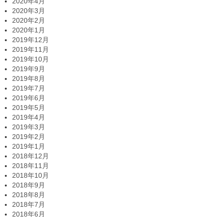
2020年4月
2020年3月
2020年2月
2020年1月
2019年12月
2019年11月
2019年10月
2019年9月
2019年8月
2019年7月
2019年6月
2019年5月
2019年4月
2019年3月
2019年2月
2019年1月
2018年12月
2018年11月
2018年10月
2018年9月
2018年8月
2018年7月
2018年6月