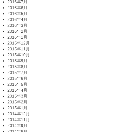
2016年7月
2016年6月
2016年5月
2016年4月
2016年3月
2016年2月
2016年1月
2015年12月
2015年11月
2015年10月
2015年9月
2015年8月
2015年7月
2015年6月
2015年5月
2015年4月
2015年3月
2015年2月
2015年1月
2014年12月
2014年11月
2014年9月
2014年8月