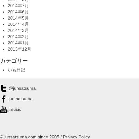
2014年7月
2014年6月
2014年5月
2014年4月
2014年3月
2014年2月
2014年1月
2013年12月
カテゴリー
いも日記
@junsatsuma
jun.satsuma
jmusic
© junsatsuma.com since 2005 /
Privacy Policy