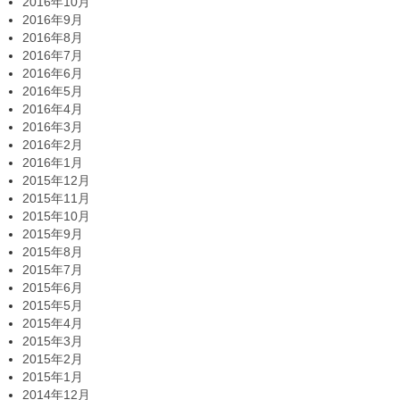
2016年10月
2016年9月
2016年8月
2016年7月
2016年6月
2016年5月
2016年4月
2016年3月
2016年2月
2016年1月
2015年12月
2015年11月
2015年10月
2015年9月
2015年8月
2015年7月
2015年6月
2015年5月
2015年4月
2015年3月
2015年2月
2015年1月
2014年12月