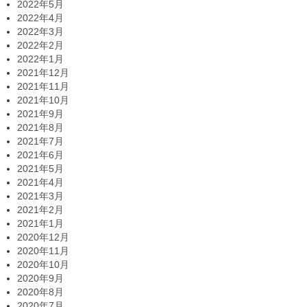
2022年5月
2022年4月
2022年3月
2022年2月
2022年1月
2021年12月
2021年11月
2021年10月
2021年9月
2021年8月
2021年7月
2021年6月
2021年5月
2021年4月
2021年3月
2021年2月
2021年1月
2020年12月
2020年11月
2020年10月
2020年9月
2020年8月
2020年7月