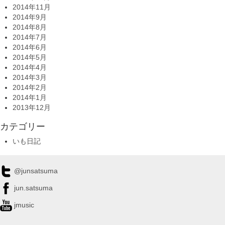
2014年11月
2014年9月
2014年8月
2014年7月
2014年6月
2014年5月
2014年4月
2014年3月
2014年2月
2014年1月
2013年12月
カテゴリー
いも日記
@junsatsuma
jun.satsuma
jmusic