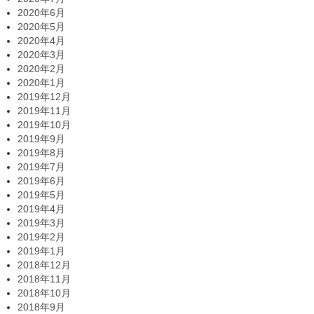
2020年6月
2020年5月
2020年4月
2020年3月
2020年2月
2020年1月
2019年12月
2019年11月
2019年10月
2019年9月
2019年8月
2019年7月
2019年6月
2019年5月
2019年4月
2019年3月
2019年2月
2019年1月
2018年12月
2018年11月
2018年10月
2018年9月