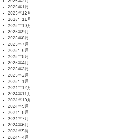
2026年2月
2026年1月
2025年12月
2025年11月
2025年10月
2025年9月
2025年8月
2025年7月
2025年6月
2025年5月
2025年4月
2025年3月
2025年2月
2025年1月
2024年12月
2024年11月
2024年10月
2024年9月
2024年8月
2024年7月
2024年6月
2024年5月
2024年4月