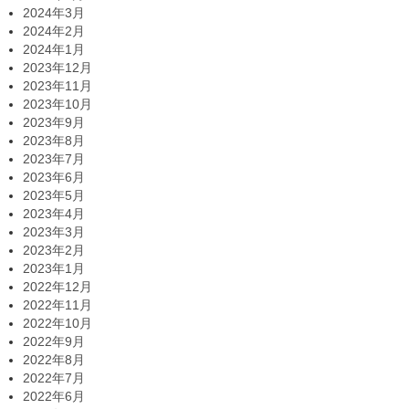
2024年3月
2024年2月
2024年1月
2023年12月
2023年11月
2023年10月
2023年9月
2023年8月
2023年7月
2023年6月
2023年5月
2023年4月
2023年3月
2023年2月
2023年1月
2022年12月
2022年11月
2022年10月
2022年9月
2022年8月
2022年7月
2022年6月