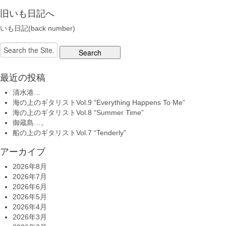
旧いも日記へ
いも日記(back number)
Search
for:
最近の投稿
清水港…
海の上のギタリストVol.9 “Everything Happens To Me”
海の上のギタリストVol.8 “Summer Time”
御蔵島…。
船の上のギタリストVol.7 “Tenderly”
アーカイブ
2026年8月
2026年7月
2026年6月
2026年5月
2026年4月
2026年3月