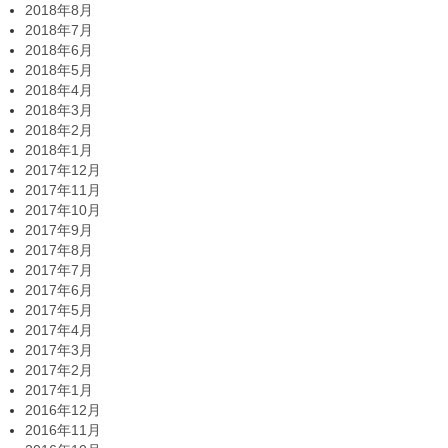
2018年8月
2018年7月
2018年6月
2018年5月
2018年4月
2018年3月
2018年2月
2018年1月
2017年12月
2017年11月
2017年10月
2017年9月
2017年8月
2017年7月
2017年6月
2017年5月
2017年4月
2017年3月
2017年2月
2017年1月
2016年12月
2016年11月