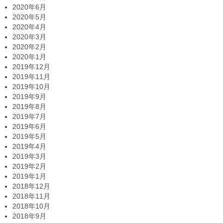
2020年6月
2020年5月
2020年4月
2020年3月
2020年2月
2020年1月
2019年12月
2019年11月
2019年10月
2019年9月
2019年8月
2019年7月
2019年6月
2019年5月
2019年4月
2019年3月
2019年2月
2019年1月
2018年12月
2018年11月
2018年10月
2018年9月