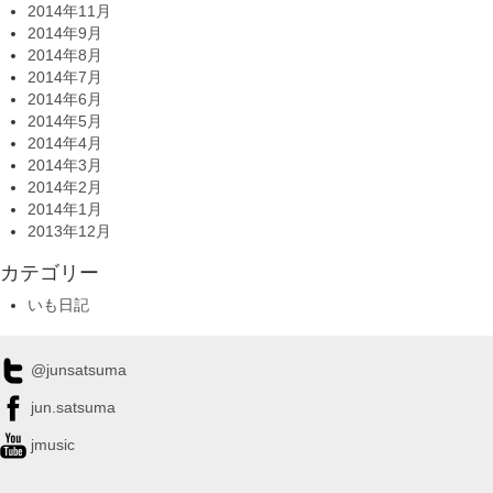
2014年11月
2014年9月
2014年8月
2014年7月
2014年6月
2014年5月
2014年4月
2014年3月
2014年2月
2014年1月
2013年12月
カテゴリー
いも日記
@junsatsuma
jun.satsuma
jmusic