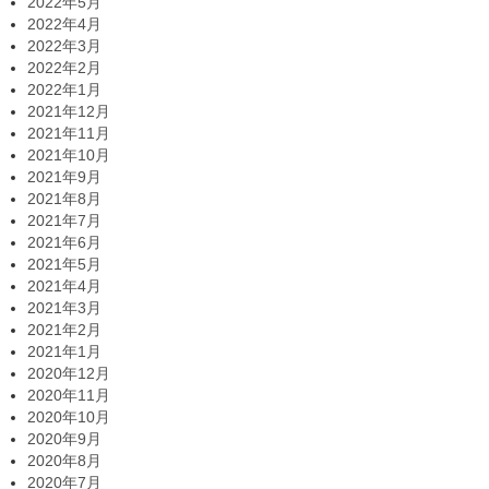
2022年5月
2022年4月
2022年3月
2022年2月
2022年1月
2021年12月
2021年11月
2021年10月
2021年9月
2021年8月
2021年7月
2021年6月
2021年5月
2021年4月
2021年3月
2021年2月
2021年1月
2020年12月
2020年11月
2020年10月
2020年9月
2020年8月
2020年7月