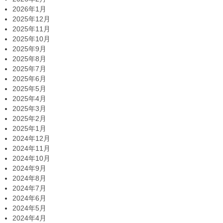
2026年1月
2025年12月
2025年11月
2025年10月
2025年9月
2025年8月
2025年7月
2025年6月
2025年5月
2025年4月
2025年3月
2025年2月
2025年1月
2024年12月
2024年11月
2024年10月
2024年9月
2024年8月
2024年7月
2024年6月
2024年5月
2024年4月