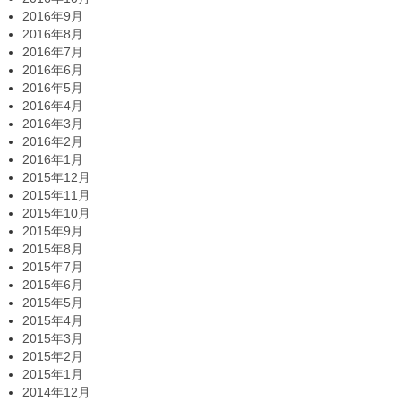
2016年9月
2016年8月
2016年7月
2016年6月
2016年5月
2016年4月
2016年3月
2016年2月
2016年1月
2015年12月
2015年11月
2015年10月
2015年9月
2015年8月
2015年7月
2015年6月
2015年5月
2015年4月
2015年3月
2015年2月
2015年1月
2014年12月