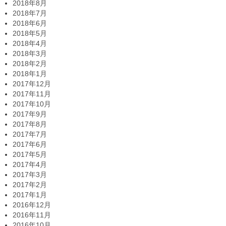
2018年8月
2018年7月
2018年6月
2018年5月
2018年4月
2018年3月
2018年2月
2018年1月
2017年12月
2017年11月
2017年10月
2017年9月
2017年8月
2017年7月
2017年6月
2017年5月
2017年4月
2017年3月
2017年2月
2017年1月
2016年12月
2016年11月
2016年10月