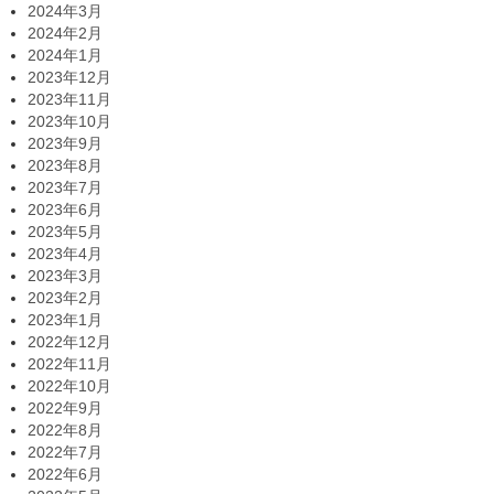
2024年3月
2024年2月
2024年1月
2023年12月
2023年11月
2023年10月
2023年9月
2023年8月
2023年7月
2023年6月
2023年5月
2023年4月
2023年3月
2023年2月
2023年1月
2022年12月
2022年11月
2022年10月
2022年9月
2022年8月
2022年7月
2022年6月