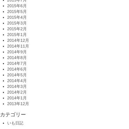
2015年7月
2015年6月
2015年5月
2015年4月
2015年3月
2015年2月
2015年1月
2014年12月
2014年11月
2014年9月
2014年8月
2014年7月
2014年6月
2014年5月
2014年4月
2014年3月
2014年2月
2014年1月
2013年12月
カテゴリー
いも日記