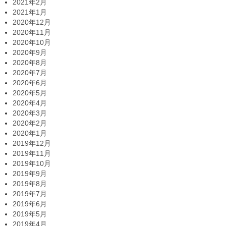
2021年2月
2021年1月
2020年12月
2020年11月
2020年10月
2020年9月
2020年8月
2020年7月
2020年6月
2020年5月
2020年4月
2020年3月
2020年2月
2020年1月
2019年12月
2019年11月
2019年10月
2019年9月
2019年8月
2019年7月
2019年6月
2019年5月
2019年4月