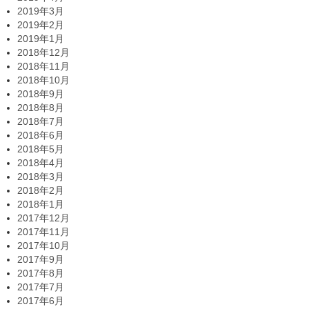
2019年3月
2019年2月
2019年1月
2018年12月
2018年11月
2018年10月
2018年9月
2018年8月
2018年7月
2018年6月
2018年5月
2018年4月
2018年3月
2018年2月
2018年1月
2017年12月
2017年11月
2017年10月
2017年9月
2017年8月
2017年7月
2017年6月