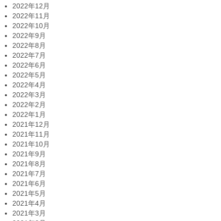
2022年12月
2022年11月
2022年10月
2022年9月
2022年8月
2022年7月
2022年6月
2022年5月
2022年4月
2022年3月
2022年2月
2022年1月
2021年12月
2021年11月
2021年10月
2021年9月
2021年8月
2021年7月
2021年6月
2021年5月
2021年4月
2021年3月