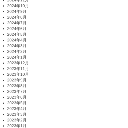
2024年11月
2024年10月
2024年9月
2024年8月
2024年7月
2024年6月
2024年5月
2024年4月
2024年3月
2024年2月
2024年1月
2023年12月
2023年11月
2023年10月
2023年9月
2023年8月
2023年7月
2023年6月
2023年5月
2023年4月
2023年3月
2023年2月
2023年1月