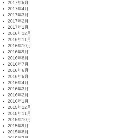
2017年5月
2017年4月
2017年3月
2017年2月
2017年1月
2016年12月
2016年11月
2016年10月
2016年9月
2016年8月
2016年7月
2016年6月
2016年5月
2016年4月
2016年3月
2016年2月
2016年1月
2015年12月
2015年11月
2015年10月
2015年9月
2015年8月