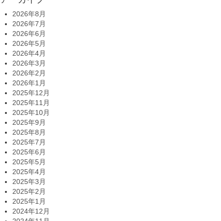
2026年8月
2026年7月
2026年6月
2026年5月
2026年4月
2026年3月
2026年2月
2026年1月
2025年12月
2025年11月
2025年10月
2025年9月
2025年8月
2025年7月
2025年6月
2025年5月
2025年4月
2025年3月
2025年2月
2025年1月
2024年12月