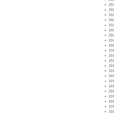
20
20
20
20
20
20
20
20
20
20
20
20
20
20
20
20
20
20
20
20
20
20