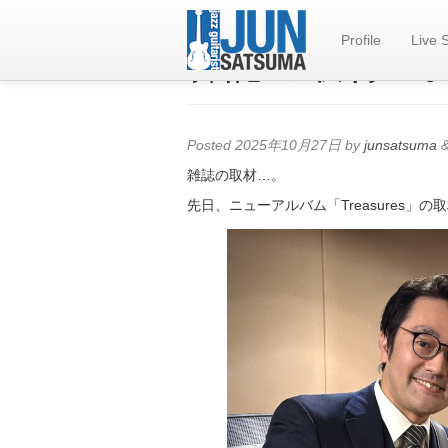
Profile
Live 
雑誌の取材…
Posted
2025年10月27日
by
junsatsuma
雑誌の取材…。
先日、ニューアルバム「Treasures」