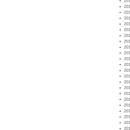
20
20
20
20
20
20
20
20
20
20
20
20
20
20
20
20
20
20
20
20
20
20
20