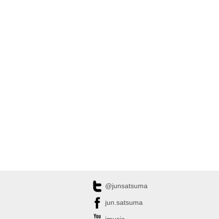
@junsatsuma
jun.satsuma
jmusic