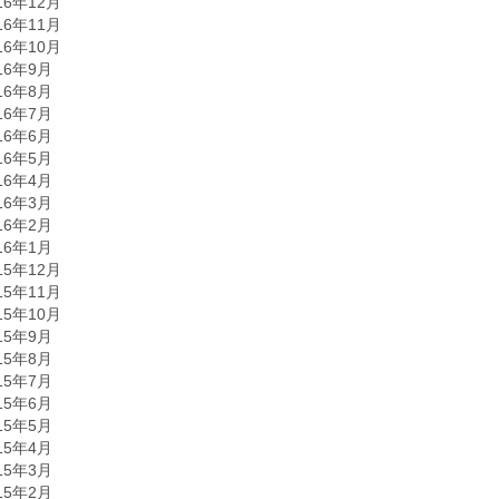
16年12月
16年11月
16年10月
16年9月
16年8月
16年7月
16年6月
16年5月
16年4月
16年3月
16年2月
16年1月
15年12月
15年11月
15年10月
15年9月
15年8月
15年7月
15年6月
15年5月
15年4月
15年3月
15年2月