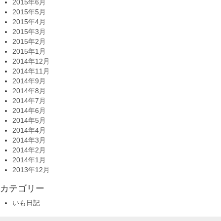
2015年6月
2015年5月
2015年4月
2015年3月
2015年2月
2015年1月
2014年12月
2014年11月
2014年9月
2014年8月
2014年7月
2014年6月
2014年5月
2014年4月
2014年3月
2014年2月
2014年1月
2013年12月
カテゴリー
いも日記