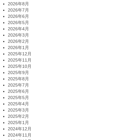
2026年8月
2026年7月
2026年6月
2026年5月
2026年4月
2026年3月
2026年2月
2026年1月
2025年12月
2025年11月
2025年10月
2025年9月
2025年8月
2025年7月
2025年6月
2025年5月
2025年4月
2025年3月
2025年2月
2025年1月
2024年12月
2024年11月