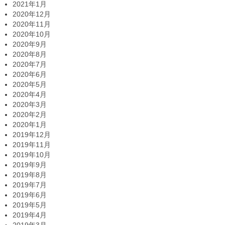
2021年1月
2020年12月
2020年11月
2020年10月
2020年9月
2020年8月
2020年7月
2020年6月
2020年5月
2020年4月
2020年3月
2020年2月
2020年1月
2019年12月
2019年11月
2019年10月
2019年9月
2019年8月
2019年7月
2019年6月
2019年5月
2019年4月
2019年3月