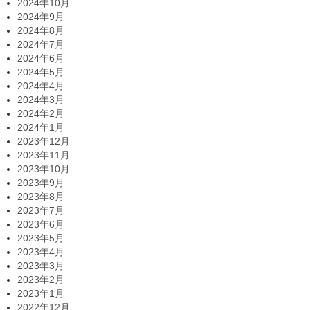
2024年10月
2024年9月
2024年8月
2024年7月
2024年6月
2024年5月
2024年4月
2024年3月
2024年2月
2024年1月
2023年12月
2023年11月
2023年10月
2023年9月
2023年8月
2023年7月
2023年6月
2023年5月
2023年4月
2023年3月
2023年2月
2023年1月
2022年12月