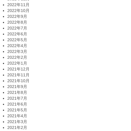
2022年11月
2022年10月
2022年9月
2022年8月
2022年7月
2022年6月
2022年5月
2022年4月
2022年3月
2022年2月
2022年1月
2021年12月
2021年11月
2021年10月
2021年9月
2021年8月
2021年7月
2021年6月
2021年5月
2021年4月
2021年3月
2021年2月