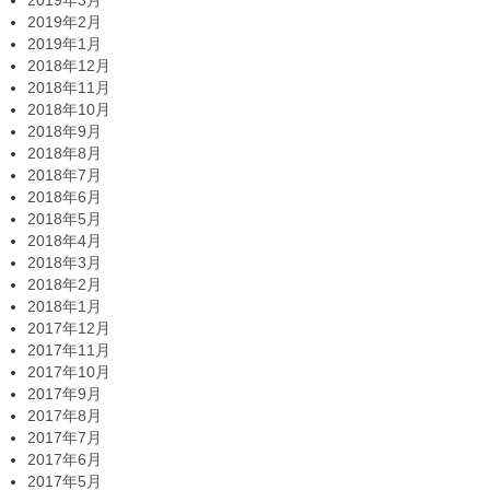
2019年2月
2019年1月
2018年12月
2018年11月
2018年10月
2018年9月
2018年8月
2018年7月
2018年6月
2018年5月
2018年4月
2018年3月
2018年2月
2018年1月
2017年12月
2017年11月
2017年10月
2017年9月
2017年8月
2017年7月
2017年6月
2017年5月