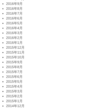
2016年9月
2016年8月
2016年7月
2016年6月
2016年5月
2016年4月
2016年3月
2016年2月
2016年1月
2015年12月
2015年11月
2015年10月
2015年9月
2015年8月
2015年7月
2015年6月
2015年5月
2015年4月
2015年3月
2015年2月
2015年1月
2014年12月