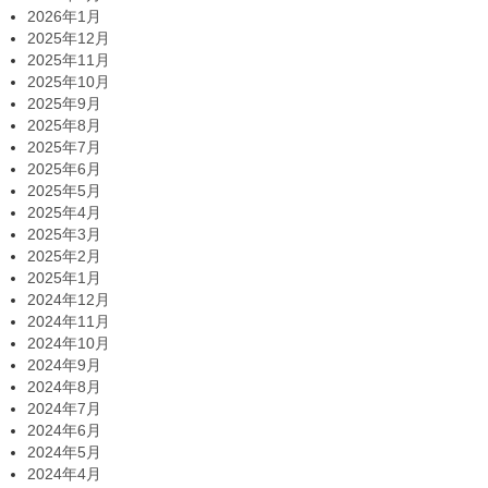
2026年1月
2025年12月
2025年11月
2025年10月
2025年9月
2025年8月
2025年7月
2025年6月
2025年5月
2025年4月
2025年3月
2025年2月
2025年1月
2024年12月
2024年11月
2024年10月
2024年9月
2024年8月
2024年7月
2024年6月
2024年5月
2024年4月