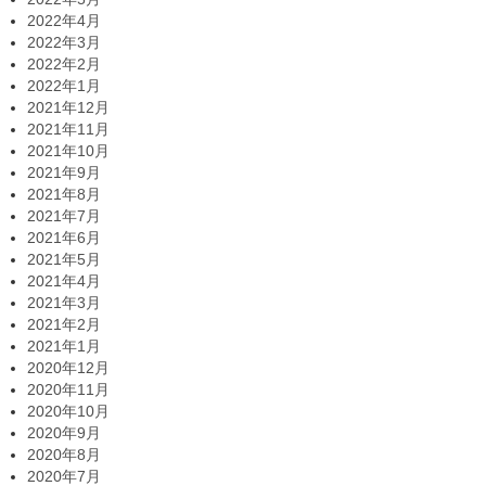
2022年4月
2022年3月
2022年2月
2022年1月
2021年12月
2021年11月
2021年10月
2021年9月
2021年8月
2021年7月
2021年6月
2021年5月
2021年4月
2021年3月
2021年2月
2021年1月
2020年12月
2020年11月
2020年10月
2020年9月
2020年8月
2020年7月