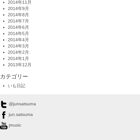
2014年11月
2014年9月
2014年8月
2014年7月
2014年6月
2014年5月
2014年4月
2014年3月
2014年2月
2014年1月
2013年12月
カテゴリー
いも日記
@junsatsuma
jun.satsuma
jmusic