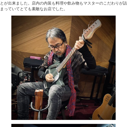
とが出来ました。店内の内装も料理や飲み物もマスターのこだわりが詰
まっていてとても素敵なお店でした。