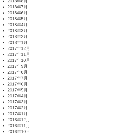
2018年8月
2018年7月
2018年6月
2018年5月
2018年4月
2018年3月
2018年2月
2018年1月
2017年12月
2017年11月
2017年10月
2017年9月
2017年8月
2017年7月
2017年6月
2017年5月
2017年4月
2017年3月
2017年2月
2017年1月
2016年12月
2016年11月
2016年10月