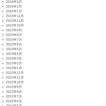
2024年3月
2024年2月
2024年1月
2023年12月
2023年11月
2023年10月
2023年9月
2023年8月
2023年7月
2023年6月
2023年5月
2023年4月
2023年3月
2023年2月
2023年1月
2022年12月
2022年11月
2022年10月
2022年9月
2022年8月
2022年7月
2022年6月
2022年5月