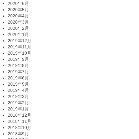
2020年6月
2020年5月
2020年4月
2020年3月
2020年2月
2020年1月
2019年12月
2019年11月
2019年10月
2019年9月
2019年8月
2019年7月
2019年6月
2019年5月
2019年4月
2019年3月
2019年2月
2019年1月
2018年12月
2018年11月
2018年10月
2018年9月