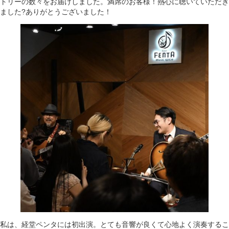
トリーの数々をお届けしました。満席のお客様！熱心に聴いていただき
ました?ありがとうございました！
私は、経堂ペンタには初出演。とても音響が良くて心地よく演奏するこ