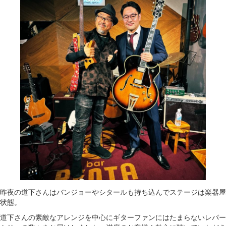
昨夜の道下さんはバンジョーやシタールも持ち込んでステージは楽器屋
状態。
道下さんの素敵なアレンジを中心にギターファンにはたまらないレパー