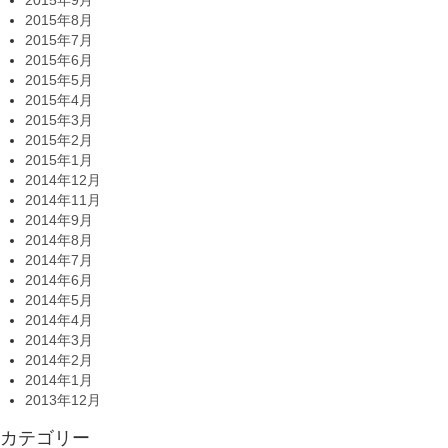
2015年9月
2015年8月
2015年7月
2015年6月
2015年5月
2015年4月
2015年3月
2015年2月
2015年1月
2014年12月
2014年11月
2014年9月
2014年8月
2014年7月
2014年6月
2014年5月
2014年4月
2014年3月
2014年2月
2014年1月
2013年12月
カテゴリー