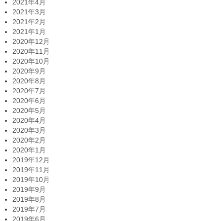
2021年4月
2021年3月
2021年2月
2021年1月
2020年12月
2020年11月
2020年10月
2020年9月
2020年8月
2020年7月
2020年6月
2020年5月
2020年4月
2020年3月
2020年2月
2020年1月
2019年12月
2019年11月
2019年10月
2019年9月
2019年8月
2019年7月
2019年6月