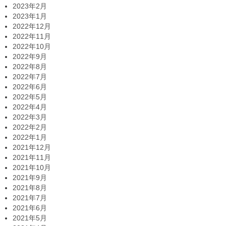
2023年2月
2023年1月
2022年12月
2022年11月
2022年10月
2022年9月
2022年8月
2022年7月
2022年6月
2022年5月
2022年4月
2022年3月
2022年2月
2022年1月
2021年12月
2021年11月
2021年10月
2021年9月
2021年8月
2021年7月
2021年6月
2021年5月