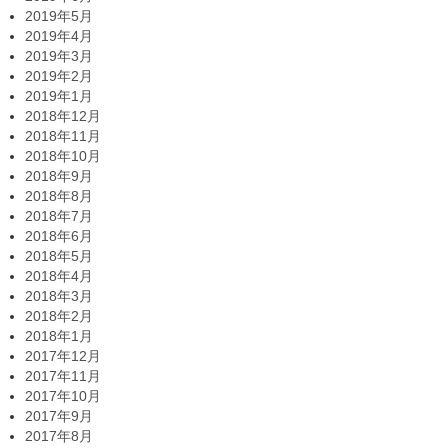
2019年5月
2019年4月
2019年3月
2019年2月
2019年1月
2018年12月
2018年11月
2018年10月
2018年9月
2018年8月
2018年7月
2018年6月
2018年5月
2018年4月
2018年3月
2018年2月
2018年1月
2017年12月
2017年11月
2017年10月
2017年9月
2017年8月