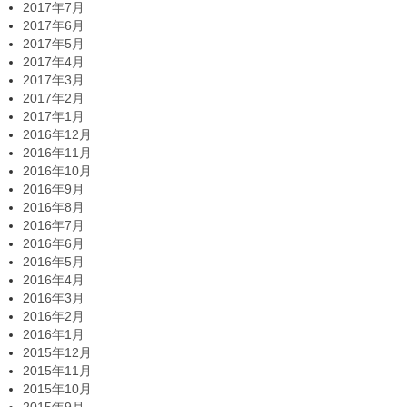
2017年7月
2017年6月
2017年5月
2017年4月
2017年3月
2017年2月
2017年1月
2016年12月
2016年11月
2016年10月
2016年9月
2016年8月
2016年7月
2016年6月
2016年5月
2016年4月
2016年3月
2016年2月
2016年1月
2015年12月
2015年11月
2015年10月