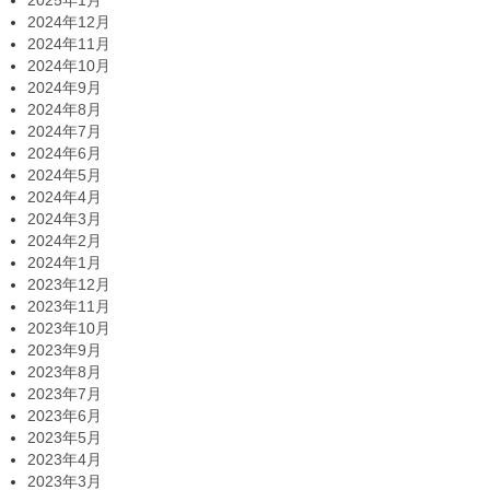
2025年1月
2024年12月
2024年11月
2024年10月
2024年9月
2024年8月
2024年7月
2024年6月
2024年5月
2024年4月
2024年3月
2024年2月
2024年1月
2023年12月
2023年11月
2023年10月
2023年9月
2023年8月
2023年7月
2023年6月
2023年5月
2023年4月
2023年3月