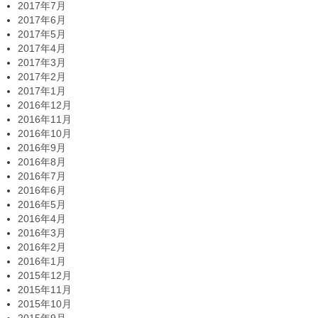
2017年7月
2017年6月
2017年5月
2017年4月
2017年3月
2017年2月
2017年1月
2016年12月
2016年11月
2016年10月
2016年9月
2016年8月
2016年7月
2016年6月
2016年5月
2016年4月
2016年3月
2016年2月
2016年1月
2015年12月
2015年11月
2015年10月