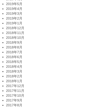
2019年5月
2019年4月
2019年3月
2019年2月
2019年1月
2018年12月
2018年11月
2018年10月
2018年9月
2018年8月
2018年7月
2018年6月
2018年5月
2018年4月
2018年3月
2018年2月
2018年1月
2017年12月
2017年11月
2017年10月
2017年9月
2017年8月