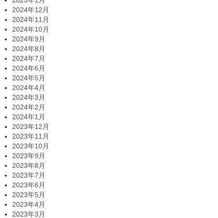
2025年1月
2024年12月
2024年11月
2024年10月
2024年9月
2024年8月
2024年7月
2024年6月
2024年5月
2024年4月
2024年3月
2024年2月
2024年1月
2023年12月
2023年11月
2023年10月
2023年9月
2023年8月
2023年7月
2023年6月
2023年5月
2023年4月
2023年3月