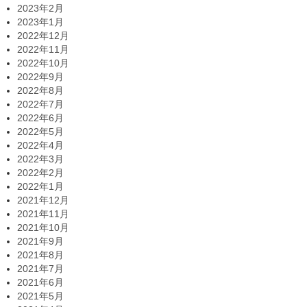
2023年2月
2023年1月
2022年12月
2022年11月
2022年10月
2022年9月
2022年8月
2022年7月
2022年6月
2022年5月
2022年4月
2022年3月
2022年2月
2022年1月
2021年12月
2021年11月
2021年10月
2021年9月
2021年8月
2021年7月
2021年6月
2021年5月