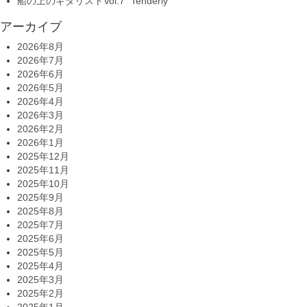
船の上のギタリストVol.7 “Tenderly”
アーカイブ
2026年8月
2026年7月
2026年6月
2026年5月
2026年4月
2026年3月
2026年2月
2026年1月
2025年12月
2025年11月
2025年10月
2025年9月
2025年8月
2025年7月
2025年6月
2025年5月
2025年4月
2025年3月
2025年2月