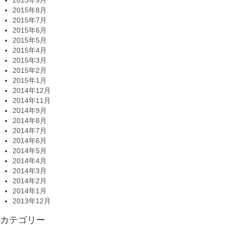
2015年9月
2015年8月
2015年7月
2015年6月
2015年5月
2015年4月
2015年3月
2015年2月
2015年1月
2014年12月
2014年11月
2014年9月
2014年8月
2014年7月
2014年6月
2014年5月
2014年4月
2014年3月
2014年2月
2014年1月
2013年12月
カテゴリー