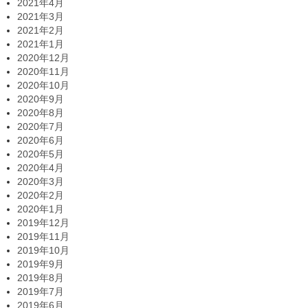
2021年4月
2021年3月
2021年2月
2021年1月
2020年12月
2020年11月
2020年10月
2020年9月
2020年8月
2020年7月
2020年6月
2020年5月
2020年4月
2020年3月
2020年2月
2020年1月
2019年12月
2019年11月
2019年10月
2019年9月
2019年8月
2019年7月
2019年6月