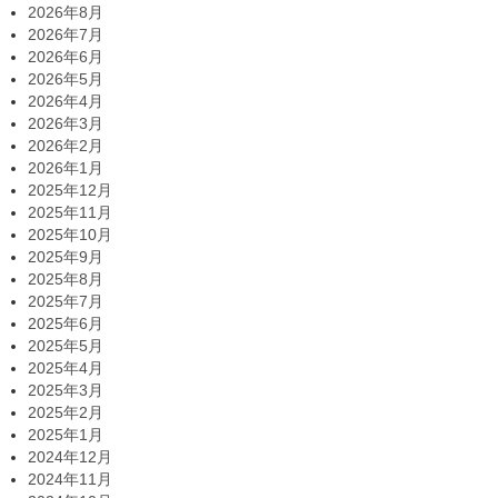
2026年8月
2026年7月
2026年6月
2026年5月
2026年4月
2026年3月
2026年2月
2026年1月
2025年12月
2025年11月
2025年10月
2025年9月
2025年8月
2025年7月
2025年6月
2025年5月
2025年4月
2025年3月
2025年2月
2025年1月
2024年12月
2024年11月