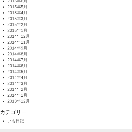
2015年6月
2015年5月
2015年4月
2015年3月
2015年2月
2015年1月
2014年12月
2014年11月
2014年9月
2014年8月
2014年7月
2014年6月
2014年5月
2014年4月
2014年3月
2014年2月
2014年1月
2013年12月
カテゴリー
いも日記