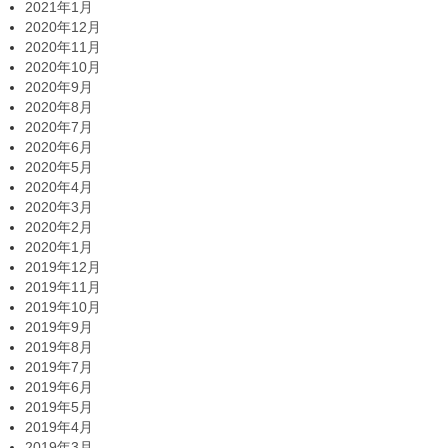
2021年1月
2020年12月
2020年11月
2020年10月
2020年9月
2020年8月
2020年7月
2020年6月
2020年5月
2020年4月
2020年3月
2020年2月
2020年1月
2019年12月
2019年11月
2019年10月
2019年9月
2019年8月
2019年7月
2019年6月
2019年5月
2019年4月
2019年3月