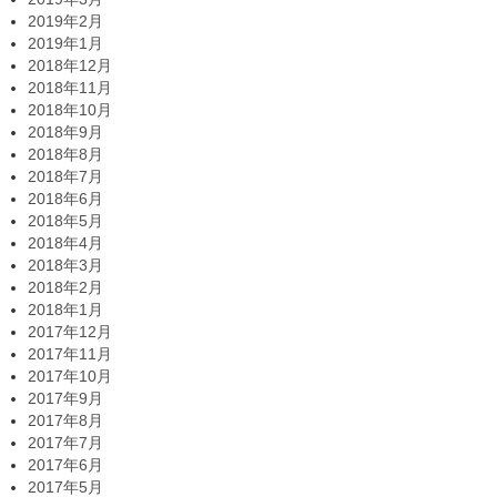
2019年2月
2019年1月
2018年12月
2018年11月
2018年10月
2018年9月
2018年8月
2018年7月
2018年6月
2018年5月
2018年4月
2018年3月
2018年2月
2018年1月
2017年12月
2017年11月
2017年10月
2017年9月
2017年8月
2017年7月
2017年6月
2017年5月