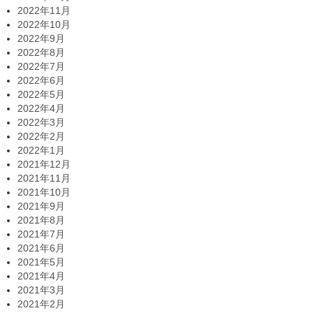
2022年11月
2022年10月
2022年9月
2022年8月
2022年7月
2022年6月
2022年5月
2022年4月
2022年3月
2022年2月
2022年1月
2021年12月
2021年11月
2021年10月
2021年9月
2021年8月
2021年7月
2021年6月
2021年5月
2021年4月
2021年3月
2021年2月