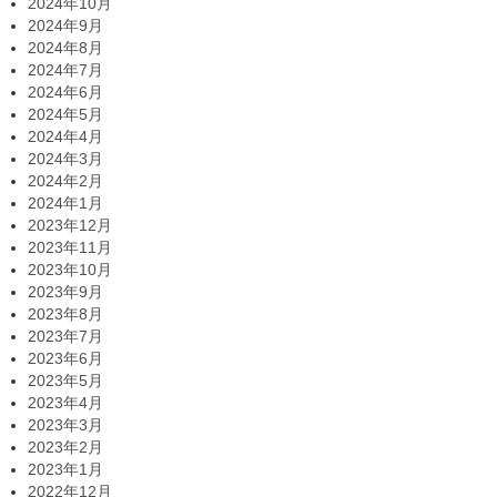
2024年10月
2024年9月
2024年8月
2024年7月
2024年6月
2024年5月
2024年4月
2024年3月
2024年2月
2024年1月
2023年12月
2023年11月
2023年10月
2023年9月
2023年8月
2023年7月
2023年6月
2023年5月
2023年4月
2023年3月
2023年2月
2023年1月
2022年12月