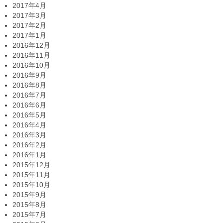
2017年4月
2017年3月
2017年2月
2017年1月
2016年12月
2016年11月
2016年10月
2016年9月
2016年8月
2016年7月
2016年6月
2016年5月
2016年4月
2016年3月
2016年2月
2016年1月
2015年12月
2015年11月
2015年10月
2015年9月
2015年8月
2015年7月