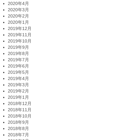
2020年4月
2020年3月
2020年2月
2020年1月
2019年12月
2019年11月
2019年10月
2019年9月
2019年8月
2019年7月
2019年6月
2019年5月
2019年4月
2019年3月
2019年2月
2019年1月
2018年12月
2018年11月
2018年10月
2018年9月
2018年8月
2018年7月