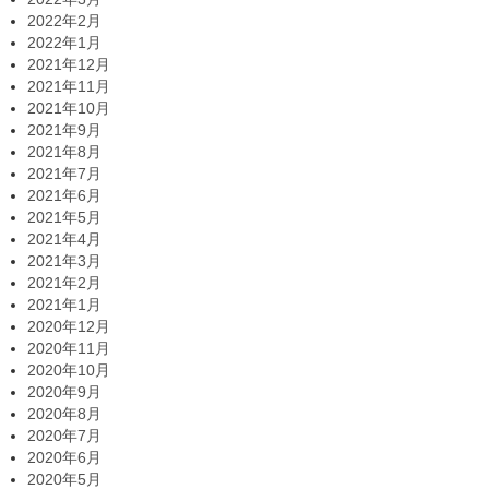
2022年2月
2022年1月
2021年12月
2021年11月
2021年10月
2021年9月
2021年8月
2021年7月
2021年6月
2021年5月
2021年4月
2021年3月
2021年2月
2021年1月
2020年12月
2020年11月
2020年10月
2020年9月
2020年8月
2020年7月
2020年6月
2020年5月