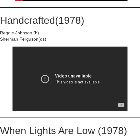
Handcrafted(1978)
Reggie Johnson (b)
Sherman Ferguson(ds)
When Lights Are Low (1978)