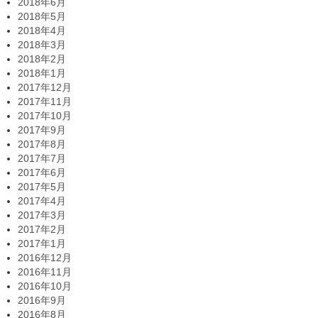
2018年6月
2018年5月
2018年4月
2018年3月
2018年2月
2018年1月
2017年12月
2017年11月
2017年10月
2017年9月
2017年8月
2017年7月
2017年6月
2017年5月
2017年4月
2017年3月
2017年2月
2017年1月
2016年12月
2016年11月
2016年10月
2016年9月
2016年8月