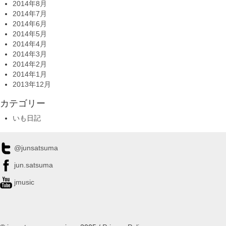
2014年8月
2014年7月
2014年6月
2014年5月
2014年4月
2014年3月
2014年2月
2014年1月
2013年12月
カテゴリー
いも日記
@junsatsuma
jun.satsuma
jmusic