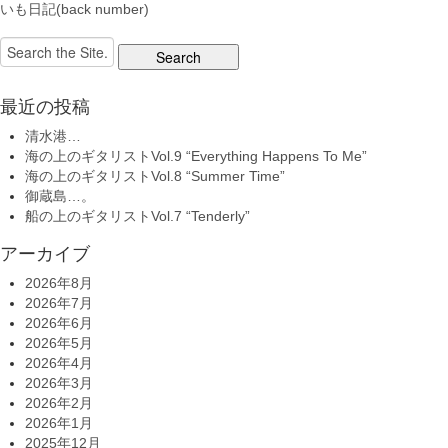
いも日記(back number)
Search
for:
最近の投稿
清水港…
海の上のギタリストVol.9 “Everything Happens To Me”
海の上のギタリストVol.8 “Summer Time”
御蔵島…。
船の上のギタリストVol.7 “Tenderly”
アーカイブ
2026年8月
2026年7月
2026年6月
2026年5月
2026年4月
2026年3月
2026年2月
2026年1月
2025年12月