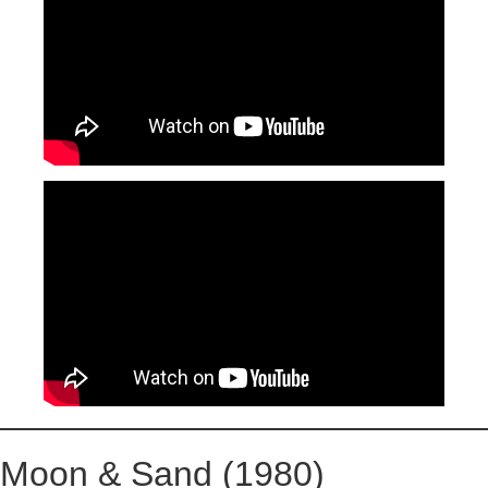
Moon & Sand (1980)