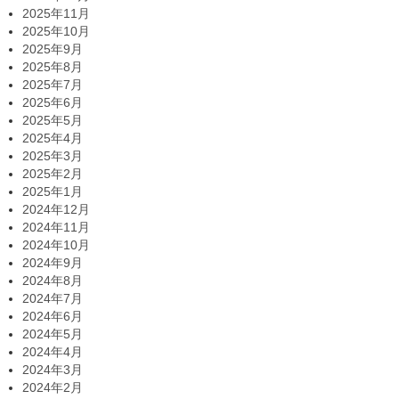
2025年11月
2025年10月
2025年9月
2025年8月
2025年7月
2025年6月
2025年5月
2025年4月
2025年3月
2025年2月
2025年1月
2024年12月
2024年11月
2024年10月
2024年9月
2024年8月
2024年7月
2024年6月
2024年5月
2024年4月
2024年3月
2024年2月