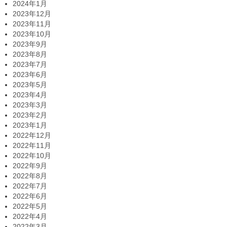
2024年1月
2023年12月
2023年11月
2023年10月
2023年9月
2023年8月
2023年7月
2023年6月
2023年5月
2023年4月
2023年3月
2023年2月
2023年1月
2022年12月
2022年11月
2022年10月
2022年9月
2022年8月
2022年7月
2022年6月
2022年5月
2022年4月
2022年3月