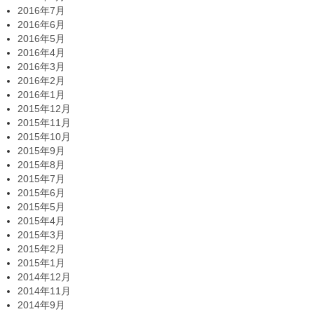
2016年7月
2016年6月
2016年5月
2016年4月
2016年3月
2016年2月
2016年1月
2015年12月
2015年11月
2015年10月
2015年9月
2015年8月
2015年7月
2015年6月
2015年5月
2015年4月
2015年3月
2015年2月
2015年1月
2014年12月
2014年11月
2014年9月