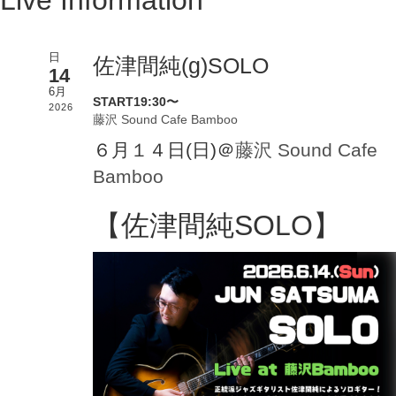
Live Information
日
佐津間純(g)SOLO
14
6月
START19:30〜
2026
藤沢 Sound Cafe Bamboo
６月１４日(日)＠
藤沢 Sound Cafe
Bamboo
【佐津間純SOLO】