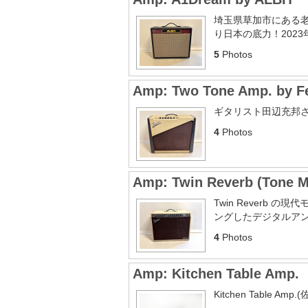
埼玉県草加市にある老
り日本の底力！202
5
Photos
Amp: Two Tone Amp. by F
ギタリスト田辺充邦
4
Photos
Amp: Twin Reverb (Tone M
Twin Reverb 
ングしたデジタルアン
4
Photos
Amp: Kitchen Table Amp.
Kitchen Table 