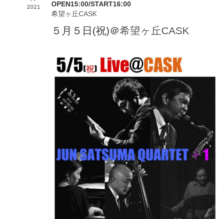
OPEN15:00/START16:00
2021
希望ヶ丘CASK
５月５日(祝)＠
希望ヶ丘CASK