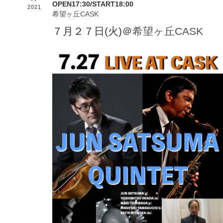
OPEN17:30/START18:00
2021
希望ヶ丘CASK
７月２７日(火)＠
希望ヶ丘CASK