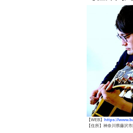
【WEB】
https://www.
【住所】​神奈川県藤沢市南