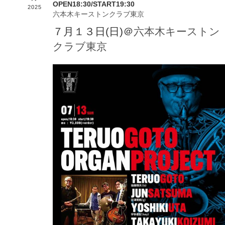
OPEN18:30/START19:30
2025
六本木キーストンクラブ東京
７月１３日(日)＠
六本木キーストン
クラブ東京