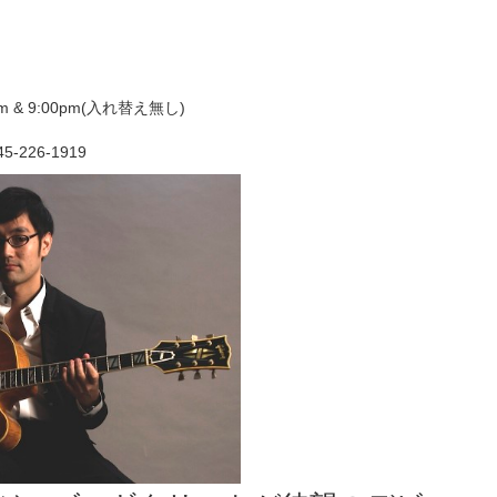
pm & 9:00pm(入れ替え無し)
226-1919