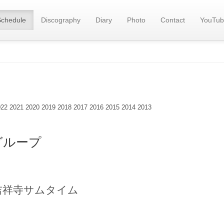
Schedule
Discography
Diary
Photo
Contact
YouTub
022
2021
2020
2019
2018
2017
2016
2015
2014
2013
)グループ
吉祥寺サムタイム