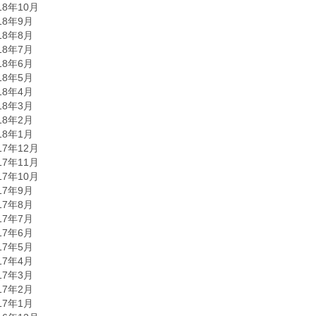
18年10月
18年9月
18年8月
18年7月
18年6月
18年5月
18年4月
18年3月
18年2月
18年1月
17年12月
17年11月
17年10月
17年9月
17年8月
17年7月
17年6月
17年5月
17年4月
17年3月
17年2月
17年1月