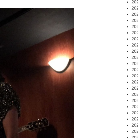
20
20
20
20
20
20
20
20
20
20
20
20
20
20
20
20
20
20
20
20
20
20
20