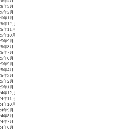
26年4月
26年3月
26年2月
26年1月
25年12月
25年11月
25年10月
25年9月
25年8月
25年7月
25年6月
25年5月
25年4月
25年3月
25年2月
25年1月
24年12月
24年11月
24年10月
24年9月
24年8月
24年7月
24年6月