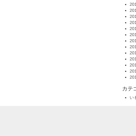
20
20
20
20
20
20
20
20
20
20
20
20
20
カテ
い