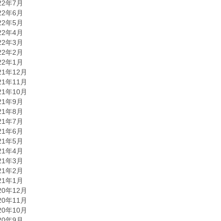
22年7月
22年6月
22年5月
22年4月
22年3月
22年2月
22年1月
21年12月
21年11月
21年10月
21年9月
21年8月
21年7月
21年6月
21年5月
21年4月
21年3月
21年2月
21年1月
20年12月
20年11月
20年10月
20年9月