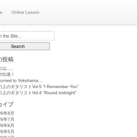
e
Online Lesson
も日記へ
back number)
の投稿
士山…。
び出港！
turned to Yokohama…
上のギタリストVol.5 “I Remember You”
上のギタリストVol.4 “Round midnight”
カイブ
26年8月
26年7月
26年6月
26年5月