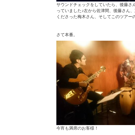
サウンドチェックをしていたら、後藤さ
っていました♪左から佐津間、後藤さん
くださった梅木さん、そしてこのツアー
さて本番。
今宵も満席のお客様！