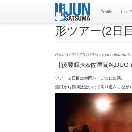
Profile
Live 
【後藤輝夫&佐
形ツアー(2日目
Posted
2017年3月19日
by
junsatsuma
&
【後藤輝夫&佐津間純DUO
ツアー２日目は鶴岡バーChicに出演。
酒田から鶴岡は近いので寄り道をしなが