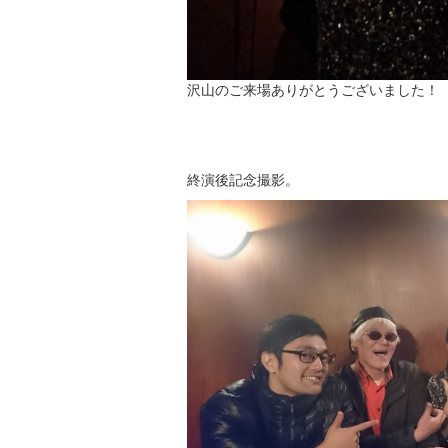
沢山のご来場ありがとうございました！
終演後記念撮影。