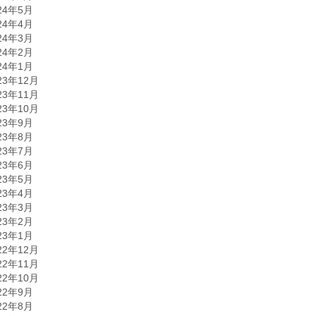
24年5月
24年4月
24年3月
24年2月
24年1月
23年12月
23年11月
23年10月
23年9月
23年8月
23年7月
23年6月
23年5月
23年4月
23年3月
23年2月
23年1月
22年12月
22年11月
22年10月
22年9月
22年8月