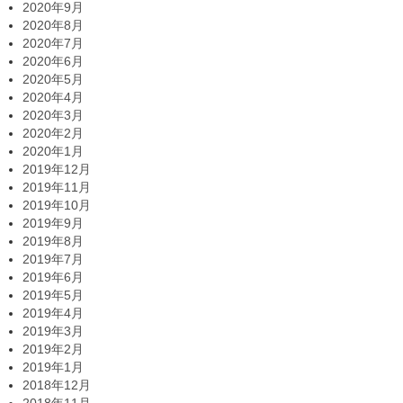
2020年9月
2020年8月
2020年7月
2020年6月
2020年5月
2020年4月
2020年3月
2020年2月
2020年1月
2019年12月
2019年11月
2019年10月
2019年9月
2019年8月
2019年7月
2019年6月
2019年5月
2019年4月
2019年3月
2019年2月
2019年1月
2018年12月