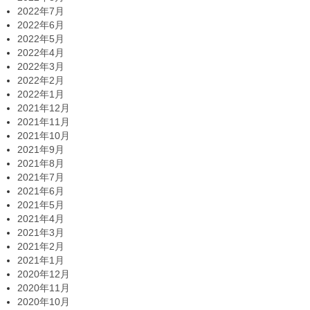
2022年7月
2022年6月
2022年5月
2022年4月
2022年3月
2022年2月
2022年1月
2021年12月
2021年11月
2021年10月
2021年9月
2021年8月
2021年7月
2021年6月
2021年5月
2021年4月
2021年3月
2021年2月
2021年1月
2020年12月
2020年11月
2020年10月