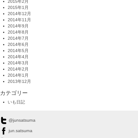
2015年2月
2015年1月
2014年12月
2014年11月
2014年9月
2014年8月
2014年7月
2014年6月
2014年5月
2014年4月
2014年3月
2014年2月
2014年1月
2013年12月
カテゴリー
いも日記
@junsatsuma
jun.satsuma