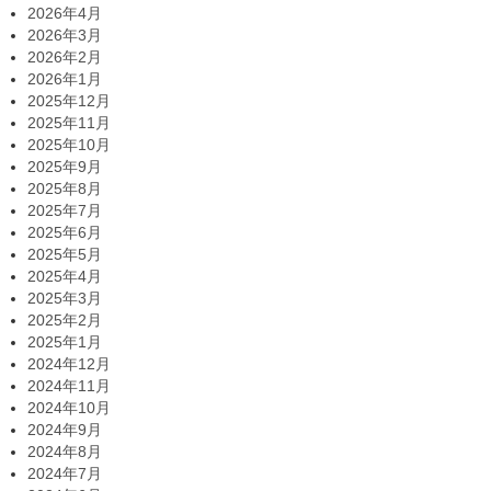
2026年4月
2026年3月
2026年2月
2026年1月
2025年12月
2025年11月
2025年10月
2025年9月
2025年8月
2025年7月
2025年6月
2025年5月
2025年4月
2025年3月
2025年2月
2025年1月
2024年12月
2024年11月
2024年10月
2024年9月
2024年8月
2024年7月