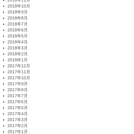
2018年11月
2018年10月
2018年9月
2018年8月
2018年7月
2018年6月
2018年5月
2018年4月
2018年3月
2018年2月
2018年1月
2017年12月
2017年11月
2017年10月
2017年9月
2017年8月
2017年7月
2017年6月
2017年5月
2017年4月
2017年3月
2017年2月
2017年1月