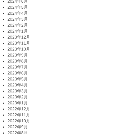
2024年6月
2024年5月
2024年4月
2024年3月
2024年2月
2024年1月
2023年12月
2023年11月
2023年10月
2023年9月
2023年8月
2023年7月
2023年6月
2023年5月
2023年4月
2023年3月
2023年2月
2023年1月
2022年12月
2022年11月
2022年10月
2022年9月
2022年8月