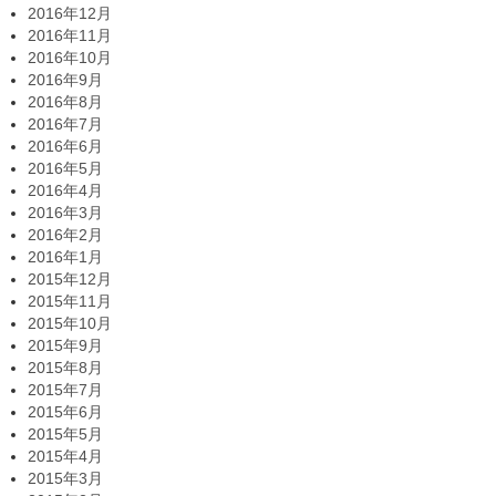
2016年12月
2016年11月
2016年10月
2016年9月
2016年8月
2016年7月
2016年6月
2016年5月
2016年4月
2016年3月
2016年2月
2016年1月
2015年12月
2015年11月
2015年10月
2015年9月
2015年8月
2015年7月
2015年6月
2015年5月
2015年4月
2015年3月