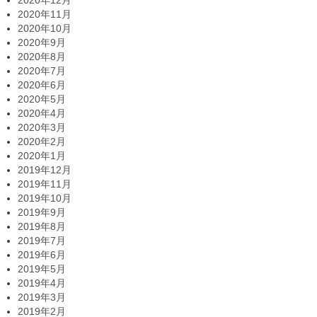
2020年12月
2020年11月
2020年10月
2020年9月
2020年8月
2020年7月
2020年6月
2020年5月
2020年4月
2020年3月
2020年2月
2020年1月
2019年12月
2019年11月
2019年10月
2019年9月
2019年8月
2019年7月
2019年6月
2019年5月
2019年4月
2019年3月
2019年2月