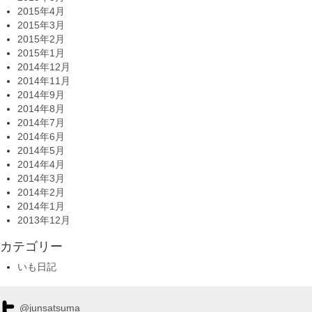
2015年4月
2015年3月
2015年2月
2015年1月
2014年12月
2014年11月
2014年9月
2014年8月
2014年7月
2014年6月
2014年5月
2014年4月
2014年3月
2014年2月
2014年1月
2013年12月
カテゴリー
いも日記
@junsatsuma