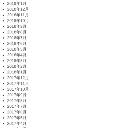
2019年1月
2018年12月
2018年11月
2018年10月
2018年9月
2018年8月
2018年7月
2018年6月
2018年5月
2018年4月
2018年3月
2018年2月
2018年1月
2017年12月
2017年11月
2017年10月
2017年9月
2017年8月
2017年7月
2017年6月
2017年5月
2017年4月