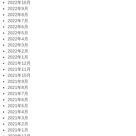
2022年10月
2022年9月
2022年8月
2022年7月
2022年6月
2022年5月
2022年4月
2022年3月
2022年2月
2022年1月
2021年12月
2021年11月
2021年10月
2021年9月
2021年8月
2021年7月
2021年6月
2021年5月
2021年4月
2021年3月
2021年2月
2021年1月