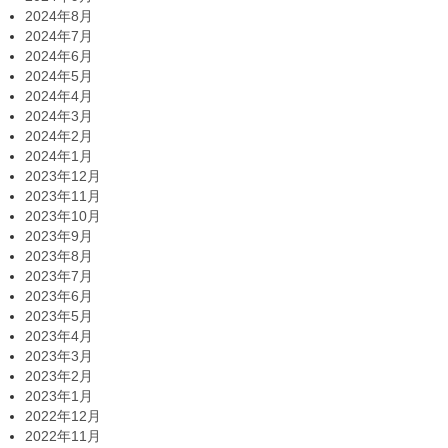
2024年8月
2024年7月
2024年6月
2024年5月
2024年4月
2024年3月
2024年2月
2024年1月
2023年12月
2023年11月
2023年10月
2023年9月
2023年8月
2023年7月
2023年6月
2023年5月
2023年4月
2023年3月
2023年2月
2023年1月
2022年12月
2022年11月