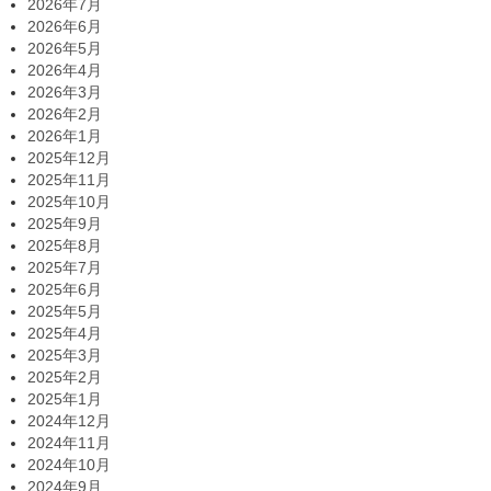
2026年7月
2026年6月
2026年5月
2026年4月
2026年3月
2026年2月
2026年1月
2025年12月
2025年11月
2025年10月
2025年9月
2025年8月
2025年7月
2025年6月
2025年5月
2025年4月
2025年3月
2025年2月
2025年1月
2024年12月
2024年11月
2024年10月
2024年9月