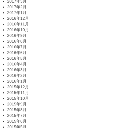
2017年3月
2017年2月
2017年1月
2016年12月
2016年11月
2016年10月
2016年9月
2016年8月
2016年7月
2016年6月
2016年5月
2016年4月
2016年3月
2016年2月
2016年1月
2015年12月
2015年11月
2015年10月
2015年9月
2015年8月
2015年7月
2015年6月
2015年5月