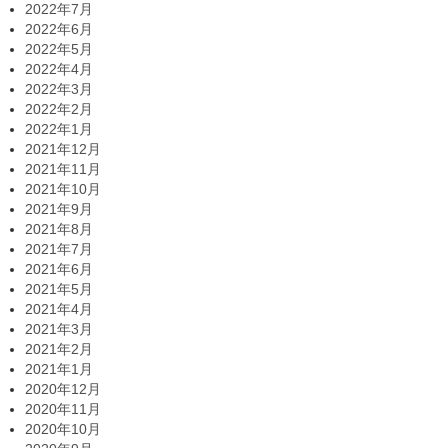
2022年7月
2022年6月
2022年5月
2022年4月
2022年3月
2022年2月
2022年1月
2021年12月
2021年11月
2021年10月
2021年9月
2021年8月
2021年7月
2021年6月
2021年5月
2021年4月
2021年3月
2021年2月
2021年1月
2020年12月
2020年11月
2020年10月