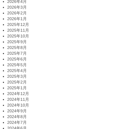
2026年4月
2026年3月
2026年2月
2026年1月
2025年12月
2025年11月
2025年10月
2025年9月
2025年8月
2025年7月
2025年6月
2025年5月
2025年4月
2025年3月
2025年2月
2025年1月
2024年12月
2024年11月
2024年10月
2024年9月
2024年8月
2024年7月
2024年6月