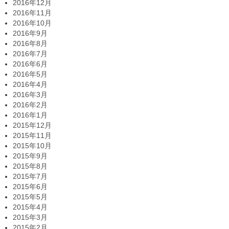
2016年12月
2016年11月
2016年10月
2016年9月
2016年8月
2016年7月
2016年6月
2016年5月
2016年4月
2016年3月
2016年2月
2016年1月
2015年12月
2015年11月
2015年10月
2015年9月
2015年8月
2015年7月
2015年6月
2015年5月
2015年4月
2015年3月
2015年2月