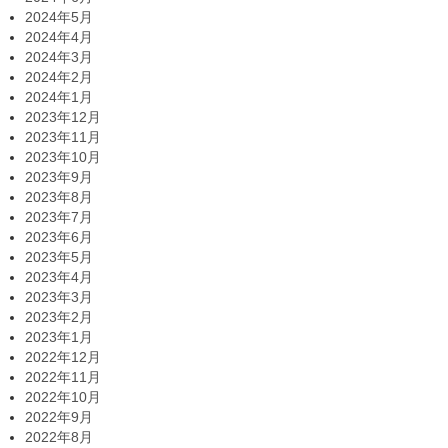
2024年5月
2024年4月
2024年3月
2024年2月
2024年1月
2023年12月
2023年11月
2023年10月
2023年9月
2023年8月
2023年7月
2023年6月
2023年5月
2023年4月
2023年3月
2023年2月
2023年1月
2022年12月
2022年11月
2022年10月
2022年9月
2022年8月