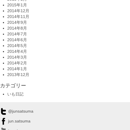
2015年1月
2014年12月
2014年11月
2014年9月
2014年8月
2014年7月
2014年6月
2014年5月
2014年4月
2014年3月
2014年2月
2014年1月
2013年12月
カテゴリー
いも日記
@junsatsuma
jun.satsuma