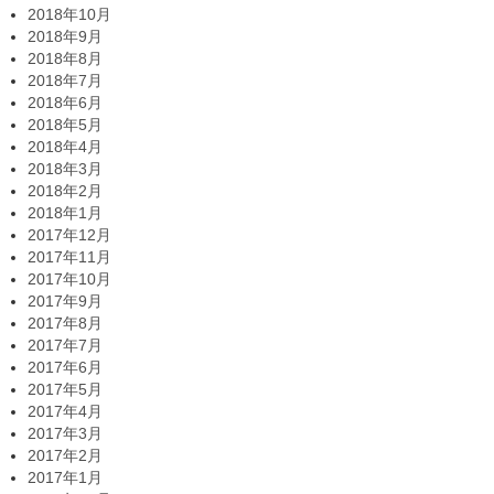
2018年10月
2018年9月
2018年8月
2018年7月
2018年6月
2018年5月
2018年4月
2018年3月
2018年2月
2018年1月
2017年12月
2017年11月
2017年10月
2017年9月
2017年8月
2017年7月
2017年6月
2017年5月
2017年4月
2017年3月
2017年2月
2017年1月