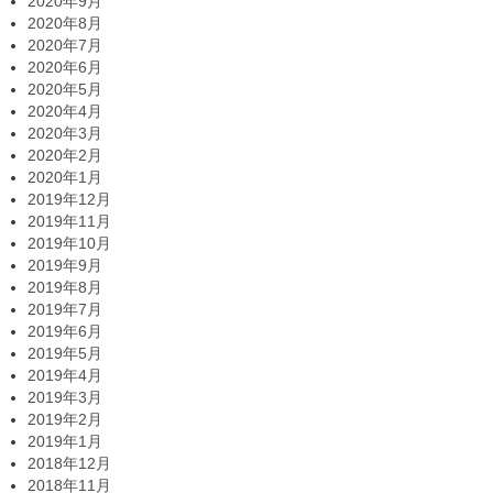
2020年9月
2020年8月
2020年7月
2020年6月
2020年5月
2020年4月
2020年3月
2020年2月
2020年1月
2019年12月
2019年11月
2019年10月
2019年9月
2019年8月
2019年7月
2019年6月
2019年5月
2019年4月
2019年3月
2019年2月
2019年1月
2018年12月
2018年11月