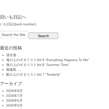
旧いも日記へ
いも日記(back number)
Search
for:
最近の投稿
清水港…
海の上のギタリストVol.9 “Everything Happens To Me”
海の上のギタリストVol.8 “Summer Time”
御蔵島…。
船の上のギタリストVol.7 “Tenderly”
アーカイブ
2026年8月
2026年7月
2026年6月
2026年5月