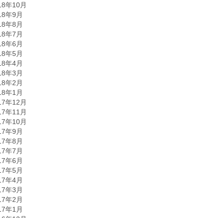
18年10月
18年9月
18年8月
18年7月
18年6月
18年5月
18年4月
18年3月
18年2月
18年1月
17年12月
17年11月
17年10月
17年9月
17年8月
17年7月
17年6月
17年5月
17年4月
17年3月
17年2月
17年1月