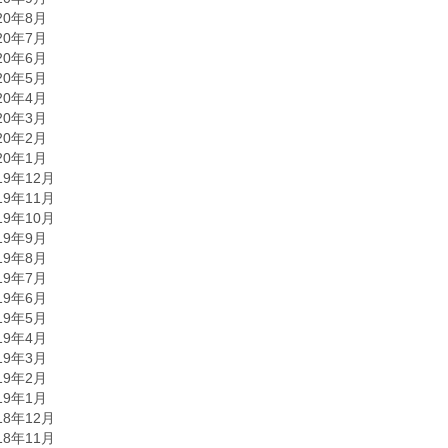
20年8月
20年7月
20年6月
20年5月
20年4月
20年3月
20年2月
20年1月
19年12月
19年11月
19年10月
19年9月
19年8月
19年7月
19年6月
19年5月
19年4月
19年3月
19年2月
19年1月
18年12月
18年11月