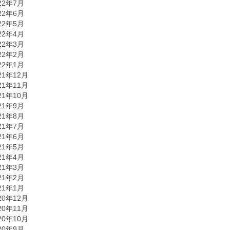
22年7月
22年6月
22年5月
22年4月
22年3月
22年2月
22年1月
21年12月
21年11月
21年10月
21年9月
21年8月
21年7月
21年6月
21年5月
21年4月
21年3月
21年2月
21年1月
20年12月
20年11月
20年10月
20年9月