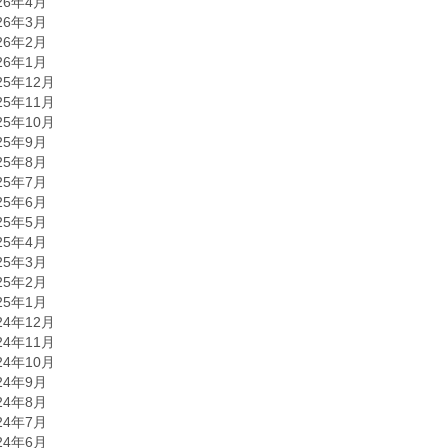
26年4月
26年3月
26年2月
26年1月
25年12月
25年11月
25年10月
25年9月
25年8月
25年7月
25年6月
25年5月
25年4月
25年3月
25年2月
25年1月
24年12月
24年11月
24年10月
24年9月
24年8月
24年7月
24年6月