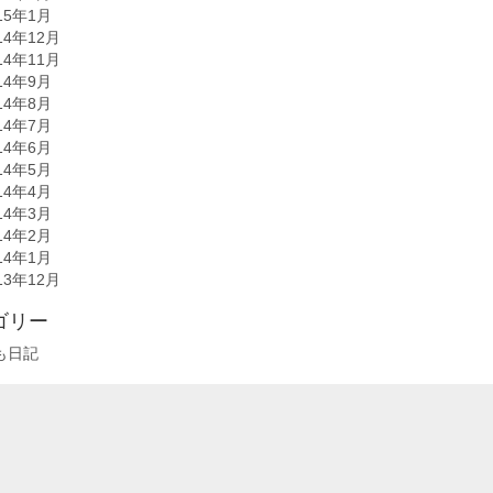
15年1月
14年12月
14年11月
14年9月
14年8月
14年7月
14年6月
14年5月
14年4月
14年3月
14年2月
14年1月
13年12月
ゴリー
も日記