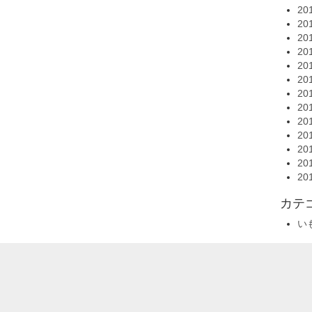
20
20
20
20
20
20
20
20
20
20
20
20
20
カテ
い