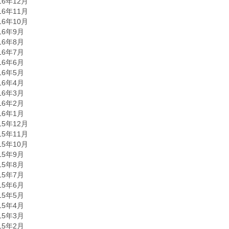
16年12月
16年11月
16年10月
16年9月
16年8月
16年7月
16年6月
16年5月
16年4月
16年3月
16年2月
16年1月
15年12月
15年11月
15年10月
15年9月
15年8月
15年7月
15年6月
15年5月
15年4月
15年3月
15年2月