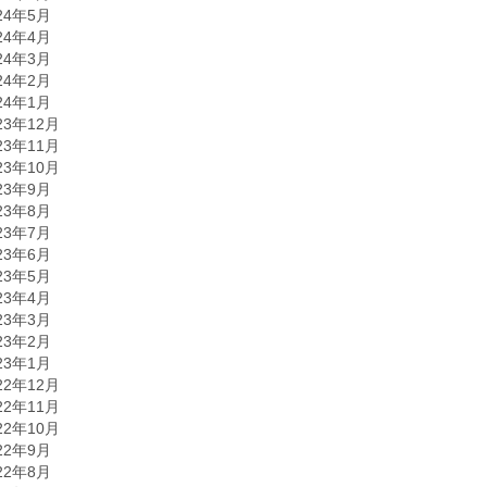
24年5月
24年4月
24年3月
24年2月
24年1月
23年12月
23年11月
23年10月
23年9月
23年8月
23年7月
23年6月
23年5月
23年4月
23年3月
23年2月
23年1月
22年12月
22年11月
22年10月
22年9月
22年8月