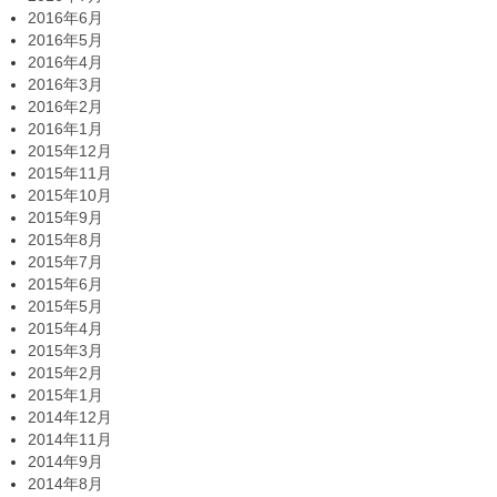
2016年6月
2016年5月
2016年4月
2016年3月
2016年2月
2016年1月
2015年12月
2015年11月
2015年10月
2015年9月
2015年8月
2015年7月
2015年6月
2015年5月
2015年4月
2015年3月
2015年2月
2015年1月
2014年12月
2014年11月
2014年9月
2014年8月