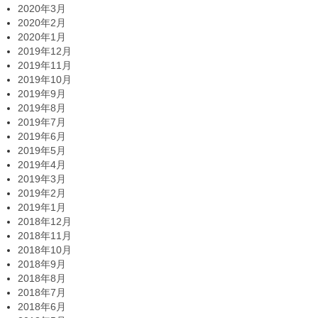
2020年3月
2020年2月
2020年1月
2019年12月
2019年11月
2019年10月
2019年9月
2019年8月
2019年7月
2019年6月
2019年5月
2019年4月
2019年3月
2019年2月
2019年1月
2018年12月
2018年11月
2018年10月
2018年9月
2018年8月
2018年7月
2018年6月