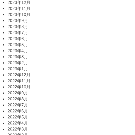
2023年12月
2023年11月
2023年10月
2023年9月
2023年8月
2023年7月
2023年6月
2023年5月
2023年4月
2023年3月
2023年2月
2023年1月
2022年12月
2022年11月
2022年10月
2022年9月
2022年8月
2022年7月
2022年6月
2022年5月
2022年4月
2022年3月