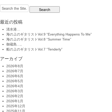
Search
for:
最近の投稿
清水港…
海の上のギタリストVol.9 “Everything Happens To Me”
海の上のギタリストVol.8 “Summer Time”
御蔵島…。
船の上のギタリストVol.7 “Tenderly”
アーカイブ
2026年8月
2026年7月
2026年6月
2026年5月
2026年4月
2026年3月
2026年2月
2026年1月
2025年12月
2025年11月