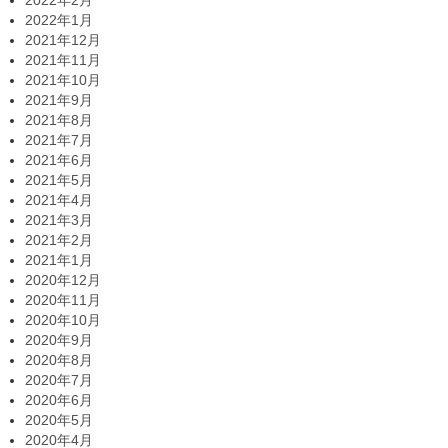
2022年2月
2022年1月
2021年12月
2021年11月
2021年10月
2021年9月
2021年8月
2021年7月
2021年6月
2021年5月
2021年4月
2021年3月
2021年2月
2021年1月
2020年12月
2020年11月
2020年10月
2020年9月
2020年8月
2020年7月
2020年6月
2020年5月
2020年4月