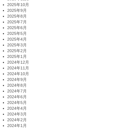
2025年10月
2025年9月
2025年8月
2025年7月
2025年6月
2025年5月
2025年4月
2025年3月
2025年2月
2025年1月
2024年12月
2024年11月
2024年10月
2024年9月
2024年8月
2024年7月
2024年6月
2024年5月
2024年4月
2024年3月
2024年2月
2024年1月