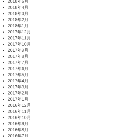
2018年5月
2018年4月
2018年3月
2018年2月
2018年1月
2017年12月
2017年11月
2017年10月
2017年9月
2017年8月
2017年7月
2017年6月
2017年5月
2017年4月
2017年3月
2017年2月
2017年1月
2016年12月
2016年11月
2016年10月
2016年9月
2016年8月
2016年7月