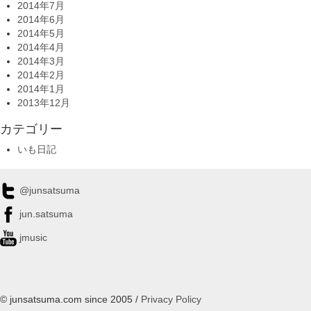
2014年7月
2014年6月
2014年5月
2014年4月
2014年3月
2014年2月
2014年1月
2013年12月
カテゴリー
いも日記
@junsatsuma
jun.satsuma
jmusic
© junsatsuma.com since 2005 /
Privacy Policy