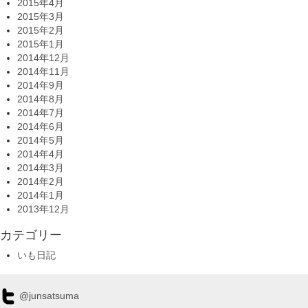
2015年4月
2015年3月
2015年2月
2015年1月
2014年12月
2014年11月
2014年9月
2014年8月
2014年7月
2014年6月
2014年5月
2014年4月
2014年3月
2014年2月
2014年1月
2013年12月
カテゴリー
いも日記
@junsatsuma