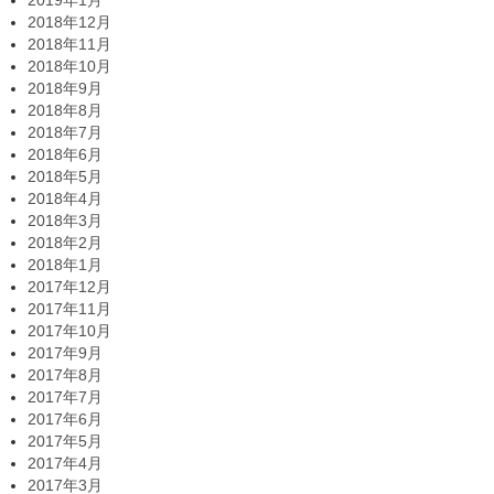
2019年1月
2018年12月
2018年11月
2018年10月
2018年9月
2018年8月
2018年7月
2018年6月
2018年5月
2018年4月
2018年3月
2018年2月
2018年1月
2017年12月
2017年11月
2017年10月
2017年9月
2017年8月
2017年7月
2017年6月
2017年5月
2017年4月
2017年3月