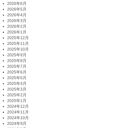
2026年6月
2026年5月
2026年4月
2026年3月
2026年2月
2026年1月
2025年12月
2025年11月
2025年10月
2025年9月
2025年8月
2025年7月
2025年6月
2025年5月
2025年4月
2025年3月
2025年2月
2025年1月
2024年12月
2024年11月
2024年10月
2024年9月