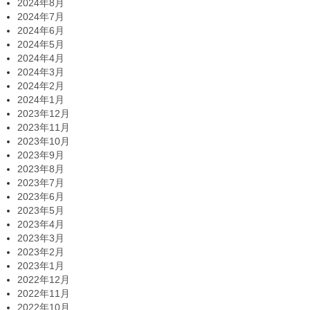
2024年8月
2024年7月
2024年6月
2024年5月
2024年4月
2024年3月
2024年2月
2024年1月
2023年12月
2023年11月
2023年10月
2023年9月
2023年8月
2023年7月
2023年6月
2023年5月
2023年4月
2023年3月
2023年2月
2023年1月
2022年12月
2022年11月
2022年10月