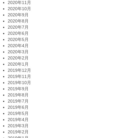
2020年11月
2020年10月
2020年9月
2020年8月
2020年7月
2020年6月
2020年5月
2020年4月
2020年3月
2020年2月
2020年1月
2019年12月
2019年11月
2019年10月
2019年9月
2019年8月
2019年7月
2019年6月
2019年5月
2019年4月
2019年3月
2019年2月