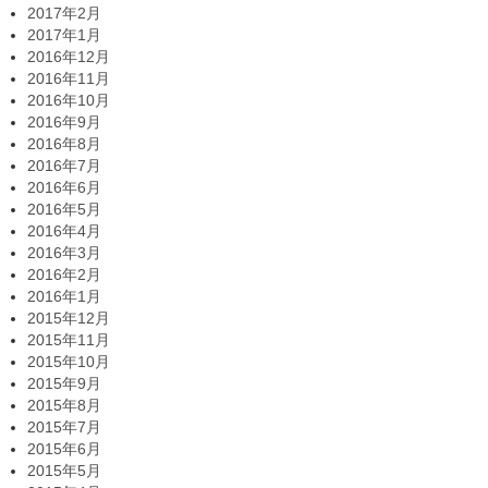
2017年2月
2017年1月
2016年12月
2016年11月
2016年10月
2016年9月
2016年8月
2016年7月
2016年6月
2016年5月
2016年4月
2016年3月
2016年2月
2016年1月
2015年12月
2015年11月
2015年10月
2015年9月
2015年8月
2015年7月
2015年6月
2015年5月