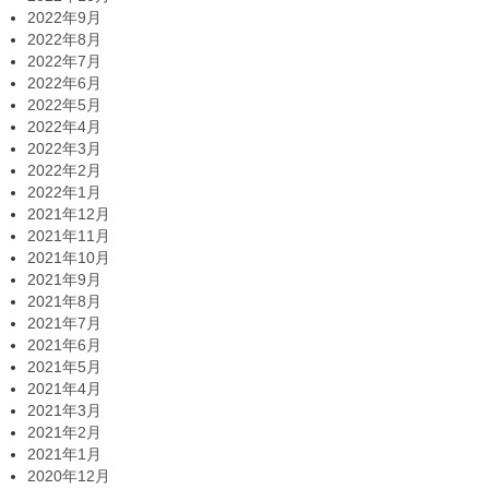
2022年9月
2022年8月
2022年7月
2022年6月
2022年5月
2022年4月
2022年3月
2022年2月
2022年1月
2021年12月
2021年11月
2021年10月
2021年9月
2021年8月
2021年7月
2021年6月
2021年5月
2021年4月
2021年3月
2021年2月
2021年1月
2020年12月