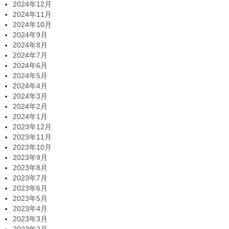
2024年12月
2024年11月
2024年10月
2024年9月
2024年8月
2024年7月
2024年6月
2024年5月
2024年4月
2024年3月
2024年2月
2024年1月
2023年12月
2023年11月
2023年10月
2023年9月
2023年8月
2023年7月
2023年6月
2023年5月
2023年4月
2023年3月