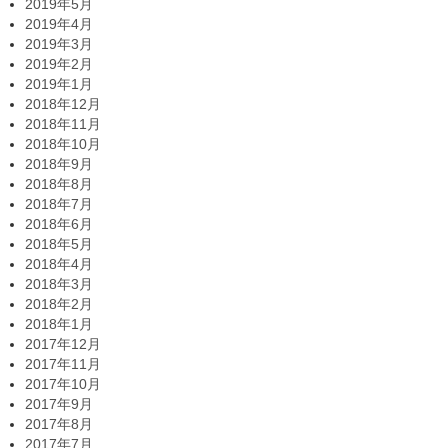
2019年5月
2019年4月
2019年3月
2019年2月
2019年1月
2018年12月
2018年11月
2018年10月
2018年9月
2018年8月
2018年7月
2018年6月
2018年5月
2018年4月
2018年3月
2018年2月
2018年1月
2017年12月
2017年11月
2017年10月
2017年9月
2017年8月
2017年7月