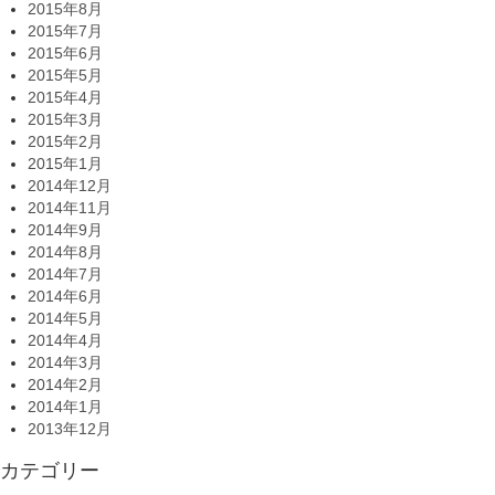
2015年8月
2015年7月
2015年6月
2015年5月
2015年4月
2015年3月
2015年2月
2015年1月
2014年12月
2014年11月
2014年9月
2014年8月
2014年7月
2014年6月
2014年5月
2014年4月
2014年3月
2014年2月
2014年1月
2013年12月
カテゴリー