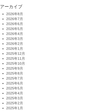
アーカイブ
2026年8月
2026年7月
2026年6月
2026年5月
2026年4月
2026年3月
2026年2月
2026年1月
2025年12月
2025年11月
2025年10月
2025年9月
2025年8月
2025年7月
2025年6月
2025年5月
2025年4月
2025年3月
2025年2月
2025年1月