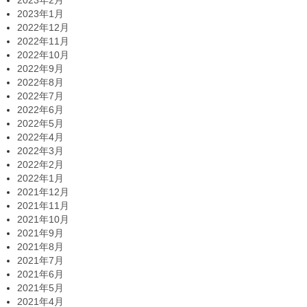
2023年2月
2023年1月
2022年12月
2022年11月
2022年10月
2022年9月
2022年8月
2022年7月
2022年6月
2022年5月
2022年4月
2022年3月
2022年2月
2022年1月
2021年12月
2021年11月
2021年10月
2021年9月
2021年8月
2021年7月
2021年6月
2021年5月
2021年4月