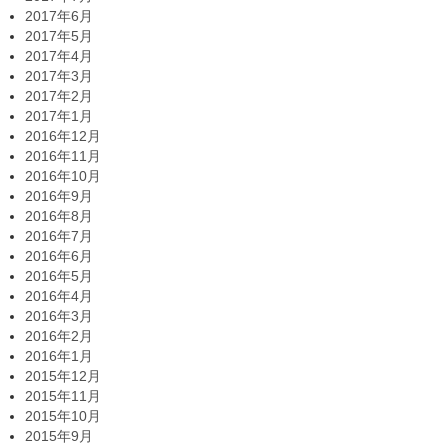
2017年6月
2017年5月
2017年4月
2017年3月
2017年2月
2017年1月
2016年12月
2016年11月
2016年10月
2016年9月
2016年8月
2016年7月
2016年6月
2016年5月
2016年4月
2016年3月
2016年2月
2016年1月
2015年12月
2015年11月
2015年10月
2015年9月