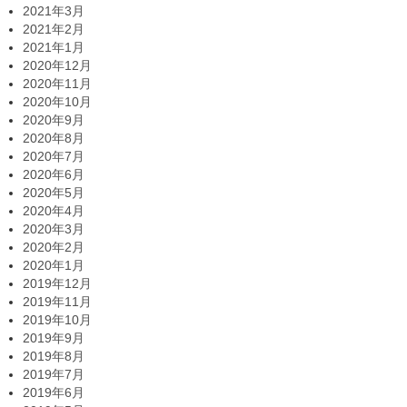
2021年3月
2021年2月
2021年1月
2020年12月
2020年11月
2020年10月
2020年9月
2020年8月
2020年7月
2020年6月
2020年5月
2020年4月
2020年3月
2020年2月
2020年1月
2019年12月
2019年11月
2019年10月
2019年9月
2019年8月
2019年7月
2019年6月