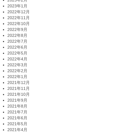
2023年2月
2023年1月
2022年12月
2022年11月
2022年10月
2022年9月
2022年8月
2022年7月
2022年6月
2022年5月
2022年4月
2022年3月
2022年2月
2022年1月
2021年12月
2021年11月
2021年10月
2021年9月
2021年8月
2021年7月
2021年6月
2021年5月
2021年4月