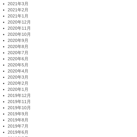
2021年3月
2021年2月
2021年1月
2020年12月
2020年11月
2020年10月
2020年9月
2020年8月
2020年7月
2020年6月
2020年5月
2020年4月
2020年3月
2020年2月
2020年1月
2019年12月
2019年11月
2019年10月
2019年9月
2019年8月
2019年7月
2019年6月