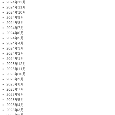
2024年12月
2024年11月
2024年10月
2024年9月
2024年8月
2024年7月
2024年6月
2024年5月
2024年4月
2024年3月
2024年2月
2024年1月
2023年12月
2023年11月
2023年10月
2023年9月
2023年8月
2023年7月
2023年6月
2023年5月
2023年4月
2023年3月