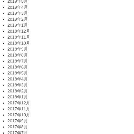
2019年5月
2019年4月
2019年3月
2019年2月
2019年1月
2018年12月
2018年11月
2018年10月
2018年9月
2018年8月
2018年7月
2018年6月
2018年5月
2018年4月
2018年3月
2018年2月
2018年1月
2017年12月
2017年11月
2017年10月
2017年9月
2017年8月
2017年7月