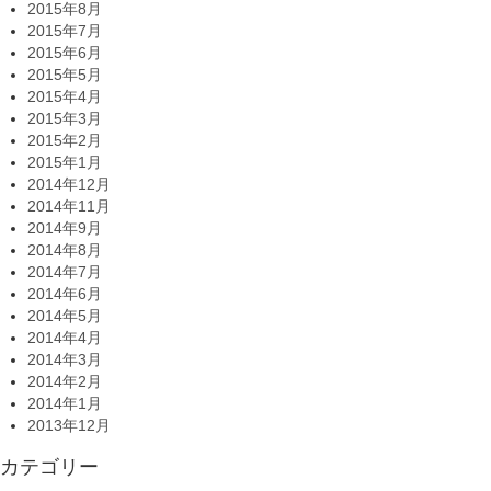
2015年8月
2015年7月
2015年6月
2015年5月
2015年4月
2015年3月
2015年2月
2015年1月
2014年12月
2014年11月
2014年9月
2014年8月
2014年7月
2014年6月
2014年5月
2014年4月
2014年3月
2014年2月
2014年1月
2013年12月
カテゴリー