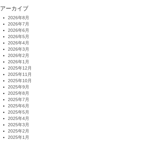
アーカイブ
2026年8月
2026年7月
2026年6月
2026年5月
2026年4月
2026年3月
2026年2月
2026年1月
2025年12月
2025年11月
2025年10月
2025年9月
2025年8月
2025年7月
2025年6月
2025年5月
2025年4月
2025年3月
2025年2月
2025年1月