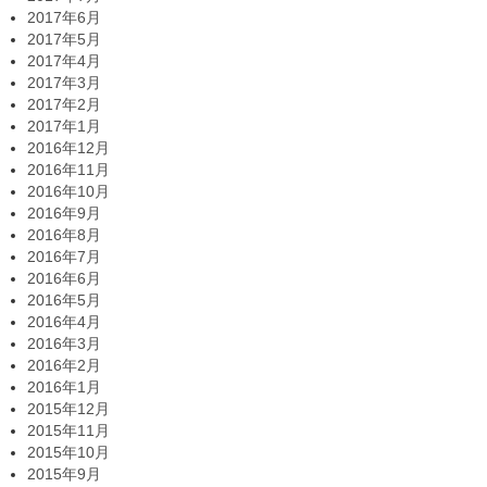
2017年6月
2017年5月
2017年4月
2017年3月
2017年2月
2017年1月
2016年12月
2016年11月
2016年10月
2016年9月
2016年8月
2016年7月
2016年6月
2016年5月
2016年4月
2016年3月
2016年2月
2016年1月
2015年12月
2015年11月
2015年10月
2015年9月