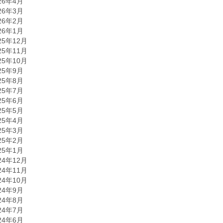
26年4月
26年3月
26年2月
26年1月
25年12月
25年11月
25年10月
25年9月
25年8月
25年7月
25年6月
25年5月
25年4月
25年3月
25年2月
25年1月
24年12月
24年11月
24年10月
24年9月
24年8月
24年7月
24年6月