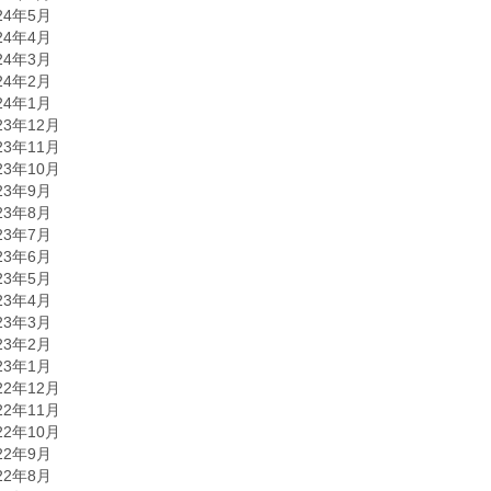
24年5月
24年4月
24年3月
24年2月
24年1月
23年12月
23年11月
23年10月
23年9月
23年8月
23年7月
23年6月
23年5月
23年4月
23年3月
23年2月
23年1月
22年12月
22年11月
22年10月
22年9月
22年8月