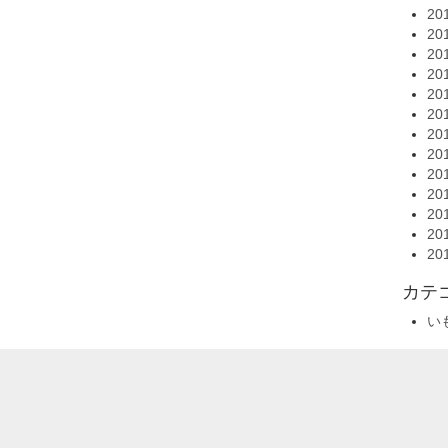
20
20
20
20
20
20
20
20
20
20
20
20
20
カテ
い