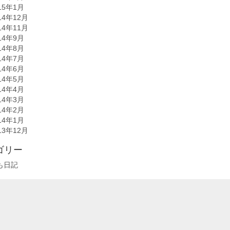
15年1月
14年12月
14年11月
14年9月
14年8月
14年7月
14年6月
14年5月
14年4月
14年3月
14年2月
14年1月
13年12月
ゴリー
も日記