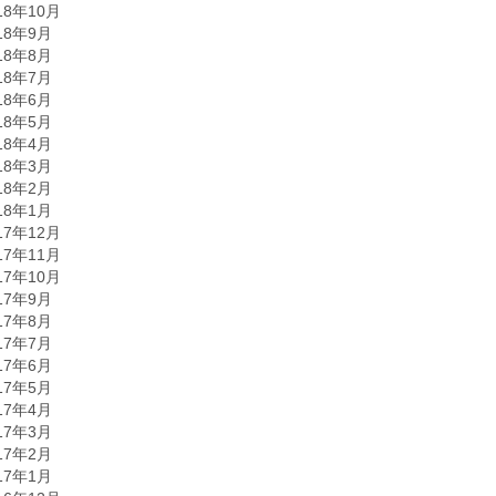
18年10月
18年9月
18年8月
18年7月
18年6月
18年5月
18年4月
18年3月
18年2月
18年1月
17年12月
17年11月
17年10月
17年9月
17年8月
17年7月
17年6月
17年5月
17年4月
17年3月
17年2月
17年1月