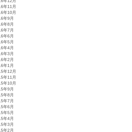
16年12月
16年11月
16年10月
16年9月
16年8月
16年7月
16年6月
16年5月
16年4月
16年3月
16年2月
16年1月
15年12月
15年11月
15年10月
15年9月
15年8月
15年7月
15年6月
15年5月
15年4月
15年3月
15年2月