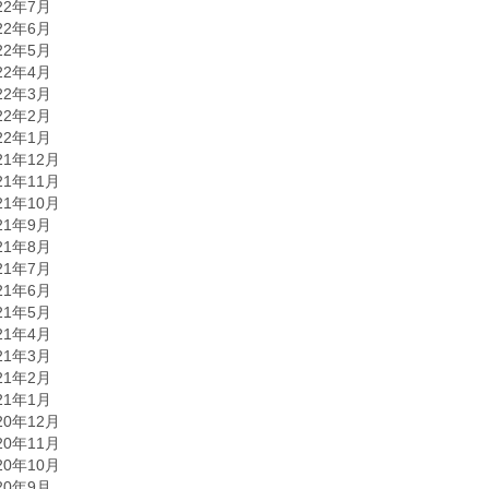
22年7月
22年6月
22年5月
22年4月
22年3月
22年2月
22年1月
21年12月
21年11月
21年10月
21年9月
21年8月
21年7月
21年6月
21年5月
21年4月
21年3月
21年2月
21年1月
20年12月
20年11月
20年10月
20年9月