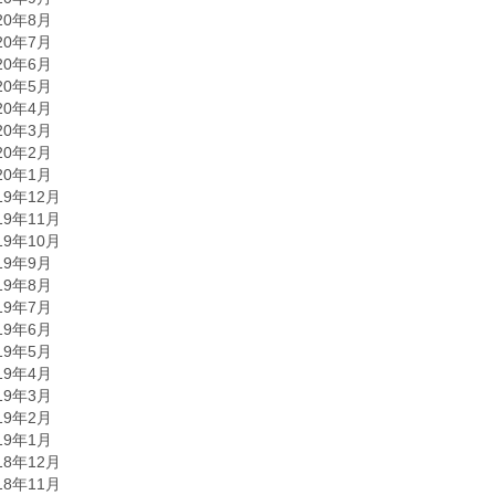
20年8月
20年7月
20年6月
20年5月
20年4月
20年3月
20年2月
20年1月
19年12月
19年11月
19年10月
19年9月
19年8月
19年7月
19年6月
19年5月
19年4月
19年3月
19年2月
19年1月
18年12月
18年11月