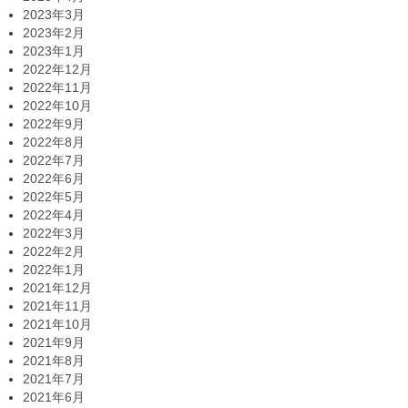
2023年3月
2023年2月
2023年1月
2022年12月
2022年11月
2022年10月
2022年9月
2022年8月
2022年7月
2022年6月
2022年5月
2022年4月
2022年3月
2022年2月
2022年1月
2021年12月
2021年11月
2021年10月
2021年9月
2021年8月
2021年7月
2021年6月