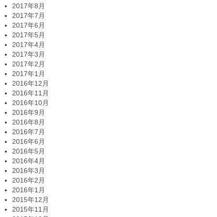
2017年8月
2017年7月
2017年6月
2017年5月
2017年4月
2017年3月
2017年2月
2017年1月
2016年12月
2016年11月
2016年10月
2016年9月
2016年8月
2016年7月
2016年6月
2016年5月
2016年4月
2016年3月
2016年2月
2016年1月
2015年12月
2015年11月