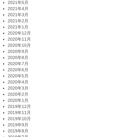
2021年5月
2021年4月
2021年3月
2021年2月
2021年1月
2020年12月
2020年11月
2020年10月
2020年9月
2020年8月
2020年7月
2020年6月
2020年5月
2020年4月
2020年3月
2020年2月
2020年1月
2019年12月
2019年11月
2019年10月
2019年9月
2019年8月