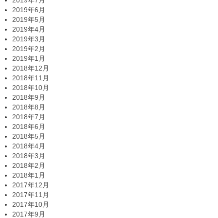
2019年7月
2019年6月
2019年5月
2019年4月
2019年3月
2019年2月
2019年1月
2018年12月
2018年11月
2018年10月
2018年9月
2018年8月
2018年7月
2018年6月
2018年5月
2018年4月
2018年3月
2018年2月
2018年1月
2017年12月
2017年11月
2017年10月
2017年9月