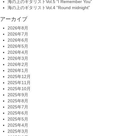
海の上のギタリストVol.5 “I Remember You”
海の上のギタリストVol.4 “Round midnight”
アーカイブ
2026年8月
2026年7月
2026年6月
2026年5月
2026年4月
2026年3月
2026年2月
2026年1月
2025年12月
2025年11月
2025年10月
2025年9月
2025年8月
2025年7月
2025年6月
2025年5月
2025年4月
2025年3月