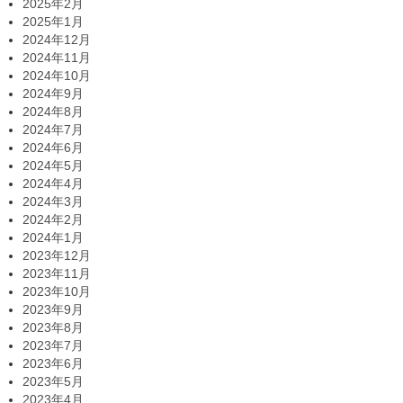
2025年2月
2025年1月
2024年12月
2024年11月
2024年10月
2024年9月
2024年8月
2024年7月
2024年6月
2024年5月
2024年4月
2024年3月
2024年2月
2024年1月
2023年12月
2023年11月
2023年10月
2023年9月
2023年8月
2023年7月
2023年6月
2023年5月
2023年4月