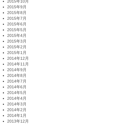
2015年10月
2015年9月
2015年8月
2015年7月
2015年6月
2015年5月
2015年4月
2015年3月
2015年2月
2015年1月
2014年12月
2014年11月
2014年9月
2014年8月
2014年7月
2014年6月
2014年5月
2014年4月
2014年3月
2014年2月
2014年1月
2013年12月