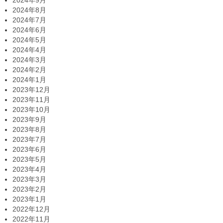
2024年9月
2024年8月
2024年7月
2024年6月
2024年5月
2024年4月
2024年3月
2024年2月
2024年1月
2023年12月
2023年11月
2023年10月
2023年9月
2023年8月
2023年7月
2023年6月
2023年5月
2023年4月
2023年3月
2023年2月
2023年1月
2022年12月
2022年11月