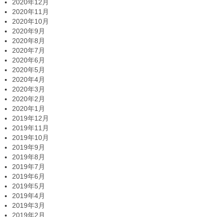
2020年12月
2020年11月
2020年10月
2020年9月
2020年8月
2020年7月
2020年6月
2020年5月
2020年4月
2020年3月
2020年2月
2020年1月
2019年12月
2019年11月
2019年10月
2019年9月
2019年8月
2019年7月
2019年6月
2019年5月
2019年4月
2019年3月
2019年2月