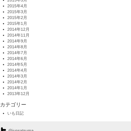
2015年5月
2015年4月
2015年3月
2015年2月
2015年1月
2014年12月
2014年11月
2014年9月
2014年8月
2014年7月
2014年6月
2014年5月
2014年4月
2014年3月
2014年2月
2014年1月
2013年12月
カテゴリー
いも日記
@junsatsuma