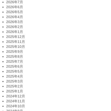
2026年7月
2026年6月
2026年5月
2026年4月
2026年3月
2026年2月
2026年1月
2025年12月
2025年11月
2025年10月
2025年9月
2025年8月
2025年7月
2025年6月
2025年5月
2025年4月
2025年3月
2025年2月
2025年1月
2024年12月
2024年11月
2024年10月