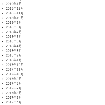
2019年1月
2018年12月
2018年11月
2018年10月
2018年9月
2018年8月
2018年7月
2018年6月
2018年5月
2018年4月
2018年3月
2018年2月
2018年1月
2017年12月
2017年11月
2017年10月
2017年9月
2017年8月
2017年7月
2017年6月
2017年5月
2017年4月