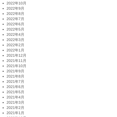
2022年10月
2022年9月
2022年8月
2022年7月
2022年6月
2022年5月
2022年4月
2022年3月
2022年2月
2022年1月
2021年12月
2021年11月
2021年10月
2021年9月
2021年8月
2021年7月
2021年6月
2021年5月
2021年4月
2021年3月
2021年2月
2021年1月