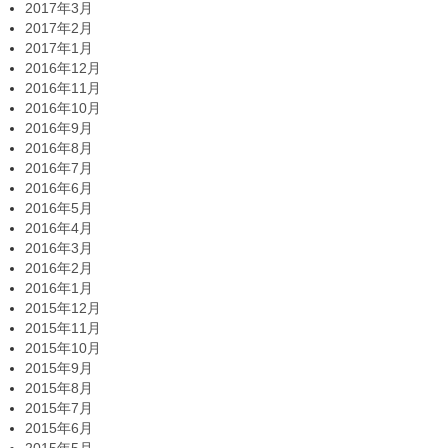
2017年3月
2017年2月
2017年1月
2016年12月
2016年11月
2016年10月
2016年9月
2016年8月
2016年7月
2016年6月
2016年5月
2016年4月
2016年3月
2016年2月
2016年1月
2015年12月
2015年11月
2015年10月
2015年9月
2015年8月
2015年7月
2015年6月