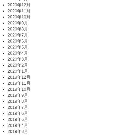
2020年12月
2020年11月
2020年10月
2020年9月
2020年8月
2020年7月
2020年6月
2020年5月
2020年4月
2020年3月
2020年2月
2020年1月
2019年12月
2019年11月
2019年10月
2019年9月
2019年8月
2019年7月
2019年6月
2019年5月
2019年4月
2019年3月