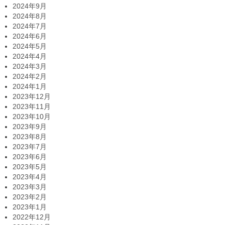
2024年9月
2024年8月
2024年7月
2024年6月
2024年5月
2024年4月
2024年3月
2024年2月
2024年1月
2023年12月
2023年11月
2023年10月
2023年9月
2023年8月
2023年7月
2023年6月
2023年5月
2023年4月
2023年3月
2023年2月
2023年1月
2022年12月