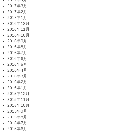
2017年4月
2017年3月
2017年2月
2017年1月
2016年12月
2016年11月
2016年10月
2016年9月
2016年8月
2016年7月
2016年6月
2016年5月
2016年4月
2016年3月
2016年2月
2016年1月
2015年12月
2015年11月
2015年10月
2015年9月
2015年8月
2015年7月
2015年6月