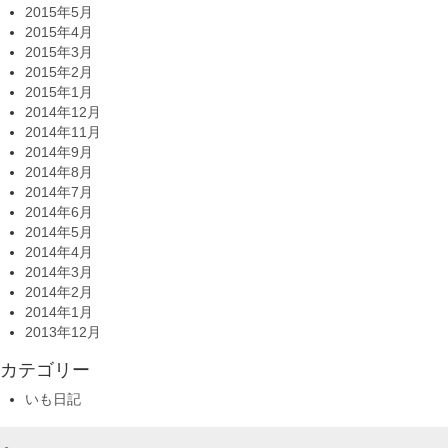
2015年5月
2015年4月
2015年3月
2015年2月
2015年1月
2014年12月
2014年11月
2014年9月
2014年8月
2014年7月
2014年6月
2014年5月
2014年4月
2014年3月
2014年2月
2014年1月
2013年12月
カテゴリー
いも日記