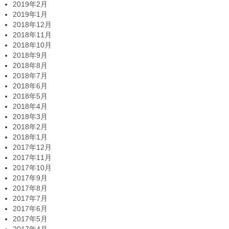
2019年2月
2019年1月
2018年12月
2018年11月
2018年10月
2018年9月
2018年8月
2018年7月
2018年6月
2018年5月
2018年4月
2018年3月
2018年2月
2018年1月
2017年12月
2017年11月
2017年10月
2017年9月
2017年8月
2017年7月
2017年6月
2017年5月