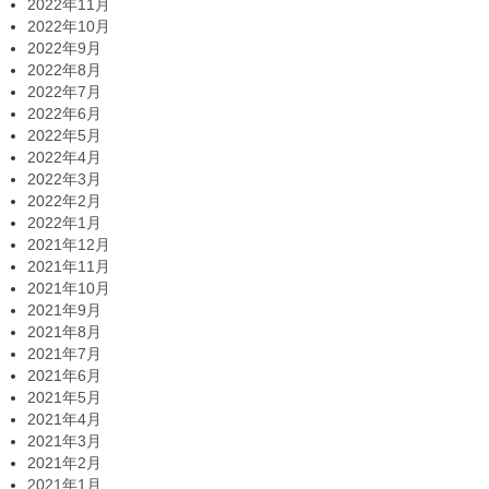
2022年11月
2022年10月
2022年9月
2022年8月
2022年7月
2022年6月
2022年5月
2022年4月
2022年3月
2022年2月
2022年1月
2021年12月
2021年11月
2021年10月
2021年9月
2021年8月
2021年7月
2021年6月
2021年5月
2021年4月
2021年3月
2021年2月
2021年1月