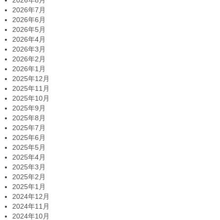
2026年8月
2026年7月
2026年6月
2026年5月
2026年4月
2026年3月
2026年2月
2026年1月
2025年12月
2025年11月
2025年10月
2025年9月
2025年8月
2025年7月
2025年6月
2025年5月
2025年4月
2025年3月
2025年2月
2025年1月
2024年12月
2024年11月
2024年10月